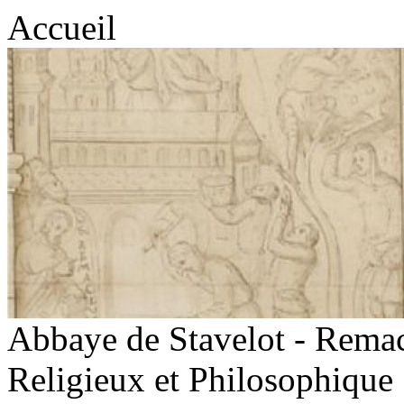
Accueil
Abbaye de Stavelot - Rema
Religieux et Philosophique