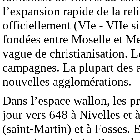
l’expansion rapide de la rel
officiellement (VIe - VIIe 
fondées entre Moselle et Me
vague de christianisation. L
campagnes. La plupart des a
nouvelles agglomérations.
Dans l’espace wallon, les p
jour vers 648 à Nivelles et 
(saint-Martin) et à Fosses. 