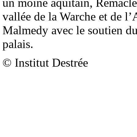
un moine aquitain, Remacle,
vallée de la Warche et de l’A
Malmedy avec le soutien du 
palais.
© Institut Destrée