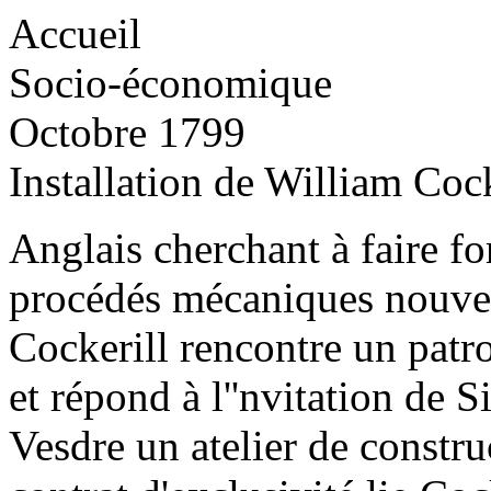
Accueil
Socio-économique
Octobre 1799
Installation de William Cock
Anglais cherchant à faire for
procédés mécaniques nouve
Cockerill rencontre un patr
et répond à l''nvitation de 
Vesdre un atelier de constru