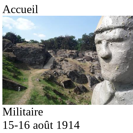
Accueil
Militaire
15-16 août 1914