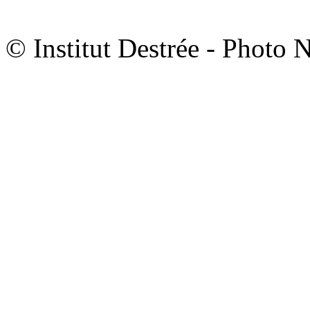
© Institut Destrée - Photo 