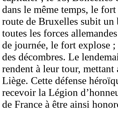
dans le même temps, le fort 
route de Bruxelles subit u
toutes les forces allemandes 
de journée, le fort explose ;
des décombres. Le lendemai
rendent à leur tour, mettant 
Liège. Cette défense héroïqu
recevoir la Légion d’honneur
de France à être ainsi honor