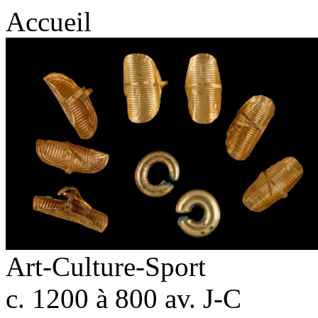
Accueil
Art-Culture-Sport
c. 1200 à 800 av. J-C