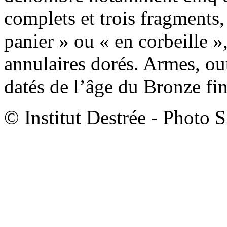
complets et trois fragments
panier » ou « en corbeille »
annulaires dorés. Armes, outi
datés de l’âge du Bronze fin
© Institut Destrée - Photo