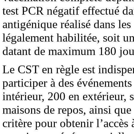
test PCR négatif effectué dan
antigénique réalisé dans le
légalement habilitée, soit un
datant de maximum 180 jou
Le CST en règle est indispe
participer à des événements
intérieur, 200 en extérieur, 
maisons de repos, ainsi que 
critère pour obtenir l’accès à