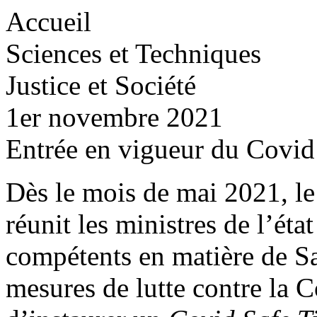
Accueil
Sciences et Techniques
Justice et Société
1er novembre 2021
Entrée en vigueur du Covid
Dès le mois de mai 2021, le
réunit les ministres de l’état
compétents en matière de Sa
mesures de lutte contre la 