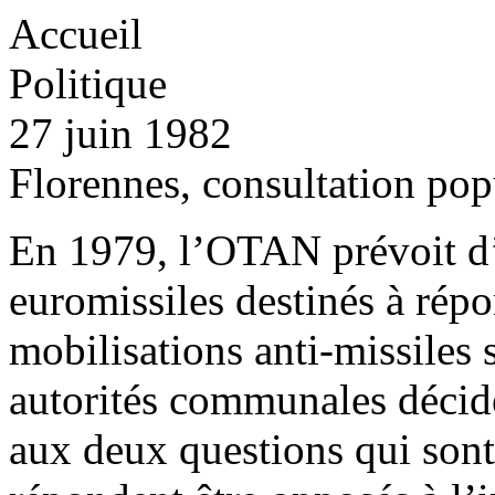
Accueil
Politique
27 juin 1982
Florennes, consultation pop
En 1979, l’OTAN prévoit d’
euromissiles destinés à ré
mobilisations anti-missiles 
autorités communales décide
aux deux questions qui sont