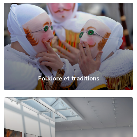
Folklore et traditions