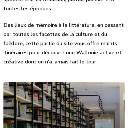
toutes les époques.
Des lieux de mémoire à la littérature, en passant
par toutes les facettes de la culture et du
folklore, cette partie du site vous offre maints
itinéraires pour découvrir une Wallonie active et
créative dont on n'a jamais fait le tour.