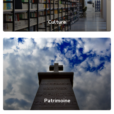
Culture
Patrimoine