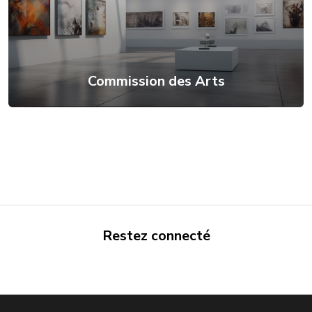
Commission des Arts
Restez connecté