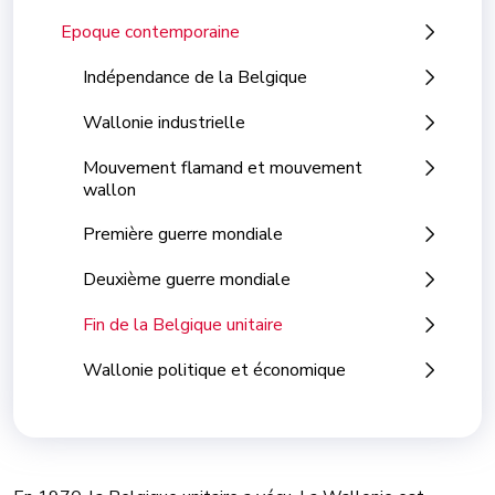
Epoque contemporaine
Indépendance de la Belgique
Wallonie industrielle
Mouvement flamand et mouvement
wallon
Première guerre mondiale
Deuxième guerre mondiale
Fin de la Belgique unitaire
Wallonie politique et économique