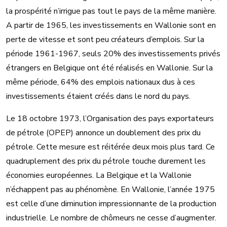
la prospérité n’irrigue pas tout le pays de la même manière.
A partir de 1965, les investissements en Wallonie sont en
perte de vitesse et sont peu créateurs d’emplois. Sur la
période 1961-1967, seuls 20% des investissements privés
étrangers en Belgique ont été réalisés en Wallonie. Sur la
même période, 64% des emplois nationaux dus à ces
investissements étaient créés dans le nord du pays.
Le 18 octobre 1973, l’Organisation des pays exportateurs
de pétrole (OPEP) annonce un doublement des prix du
pétrole. Cette mesure est réitérée deux mois plus tard. Ce
quadruplement des prix du pétrole touche durement les
économies européennes. La Belgique et la Wallonie
n’échappent pas au phénomène. En Wallonie, l’année 1975
est celle d’une diminution impressionnante de la production
industrielle. Le nombre de chômeurs ne cesse d’augmenter.