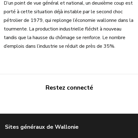
D’un point de vue général et national, un deuxième coup est
porté à cette situation déjà instable par le second choc
pétrolier de 1979, qui replonge l’économie wallonne dans la
tourmente. La production industrielle fléchit à nouveau
tandis que la hausse du chômage se renforce. Le nombre
d’emplois dans l’industrie se réduit de près de 35%.
Restez connecté
Portail de la Wallonie