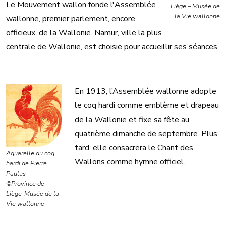
Le Mouvement wallon fonde l'Assemblée
Liège – Musée de
la Vie wallonne
wallonne, premier parlement, encore
officieux, de la Wallonie. Namur, ville la plus
centrale de Wallonie, est choisie pour accueillir ses séances.
En 1913, l’Assemblée wallonne adopte
le coq hardi comme emblème et drapeau
de la Wallonie et fixe sa fête au
quatrième dimanche de septembre. Plus
tard, elle consacrera le Chant des
Aquarelle du coq
Wallons comme hymne officiel.
hardi de Pierre
Paulus
©Province de
Liège-Musée de la
Vie wallonne