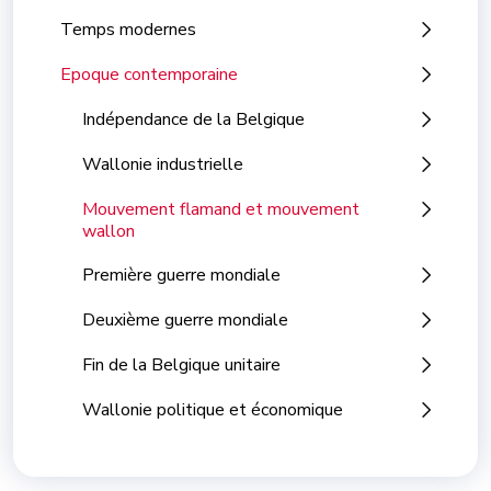
Temps modernes
Epoque contemporaine
Indépendance de la Belgique
Wallonie industrielle
Mouvement flamand et mouvement
wallon
Première guerre mondiale
Deuxième guerre mondiale
Fin de la Belgique unitaire
Wallonie politique et économique