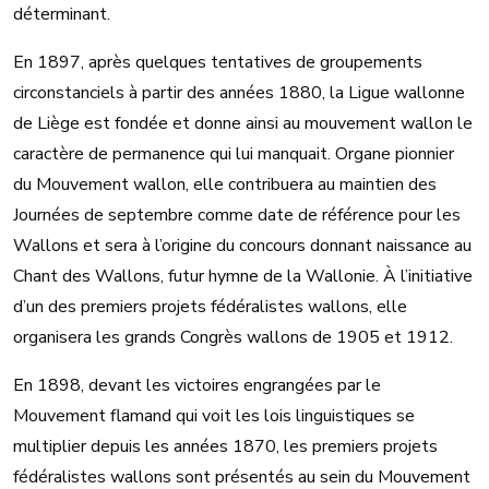
déterminant.
En 1897, après quelques tentatives de groupements
circonstanciels à partir des années 1880, la Ligue wallonne
de Liège est fondée et donne ainsi au mouvement wallon le
caractère de permanence qui lui manquait. Organe pionnier
du Mouvement wallon, elle contribuera au maintien des
Journées de septembre comme date de référence pour les
Wallons et sera à l’origine du concours donnant naissance au
Chant des Wallons, futur hymne de la Wallonie. À l’initiative
d’un des premiers projets fédéralistes wallons, elle
organisera les grands Congrès wallons de 1905 et 1912.
En 1898, devant les victoires engrangées par le
Mouvement flamand qui voit les lois linguistiques se
multiplier depuis les années 1870, les premiers projets
fédéralistes wallons sont présentés au sein du Mouvement