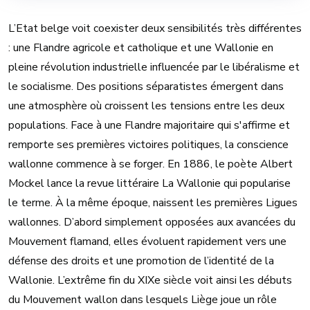
L’Etat belge voit coexister deux sensibilités très différentes
: une Flandre agricole et catholique et une Wallonie en
pleine révolution industrielle influencée par le libéralisme et
le socialisme. Des positions séparatistes émergent dans
une atmosphère où croissent les tensions entre les deux
populations. Face à une Flandre majoritaire qui s'affirme et
remporte ses premières victoires politiques, la conscience
wallonne commence à se forger. En 1886, le poète Albert
Mockel lance la revue littéraire La Wallonie qui popularise
le terme. À la même époque, naissent les premières Ligues
wallonnes. D’abord simplement opposées aux avancées du
Mouvement flamand, elles évoluent rapidement vers une
défense des droits et une promotion de l’identité de la
Wallonie. L’extrême fin du XIXe siècle voit ainsi les débuts
du Mouvement wallon dans lesquels Liège joue un rôle