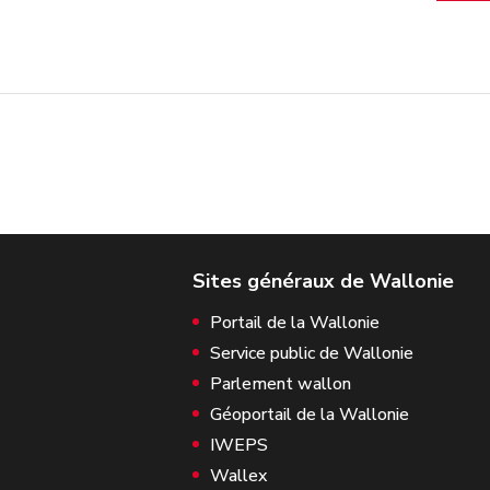
Portail de la Wallonie
Service public de Wallonie
Parlement wallon
Géoportail de la Wallonie
IWEPS
Wallex