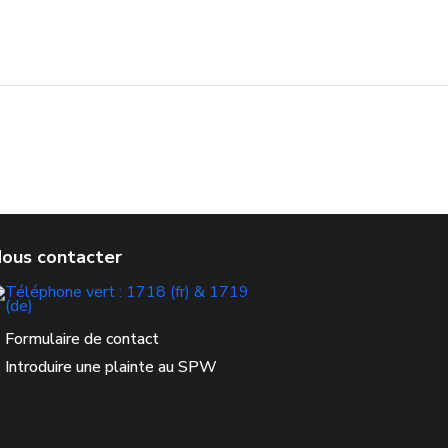
Formulaire de contact
Introduire une plainte au SPW