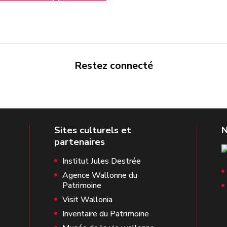
Restez connecté
Institut Jules Destrée
Agence Wallonne du
Patrimoine
Visit Wallonia
Inventaire du Patrimoine