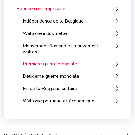
Epoque contemporaine
Indépendance de la Belgique
Wallonie industrielle
Mouvement flamand et mouvement
wallon
Première guerre mondiale
Deuxième guerre mondiale
Fin de la Belgique unitaire
Wallonie politique et économique