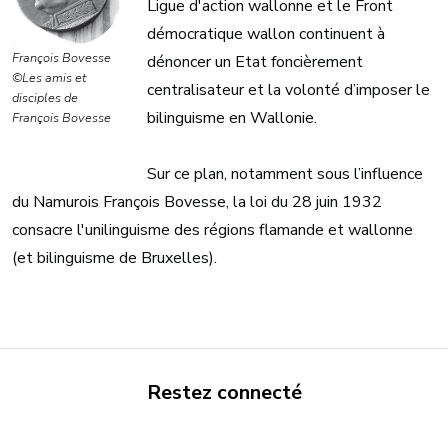
Ligue d'action wallonne et le Front
démocratique wallon continuent à
François Bovesse
dénoncer un Etat foncièrement
©Les amis et
centralisateur et la volonté d’imposer le
disciples de
bilinguisme en Wallonie.
François Bovesse
Sur ce plan, notamment sous l’influence
du Namurois François Bovesse, la loi du 28 juin 1932
consacre l'unilinguisme des régions flamande et wallonne
(et bilinguisme de Bruxelles).
Restez connecté