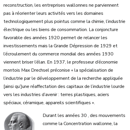
reconstruction, les entreprises wallonnes ne parviennent
pas à réorienter leurs activités vers les domaines
technologiquement plus pointus comme la chimie, l’industrie
électrique ou les biens de consommation. La conjoncture
favorable des années 1920 permet de relancer les
investissements mais la Grande Dépression de 1929 et
l’écroulement du commerce mondial des années 1930
viennent briser l’élan. En 1937, le professeur d’économie
montois Max Drechsel préconise « la spécialisation de
l’industrie par le développement de la recherche appliquée
[ainsi qu’]une réaffectation des capitaux de l’industrie lourde
vers les industries d’avenir : terres plastiques, aciers
spéciaux, céramique, appareils scientifiques ».
Durant les années 30 , des mouvements
comme la Concentration wallonne, la