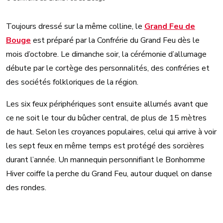
Toujours dressé sur la même colline, le
Grand Feu de
Bouge
est préparé par la Confrérie du Grand Feu dès le
mois d’octobre. Le dimanche soir, la cérémonie d’allumage
débute par le cortège des personnalités, des confréries et
des sociétés folkloriques de la région.
Les six feux périphériques sont ensuite allumés avant que
ce ne soit le tour du bûcher central, de plus de 15 mètres
de haut. Selon les croyances populaires, celui qui arrive à voir
les sept feux en même temps est protégé des sorcières
durant l’année. Un mannequin personnifiant le Bonhomme
Hiver coiffe la perche du Grand Feu, autour duquel on danse
des rondes.