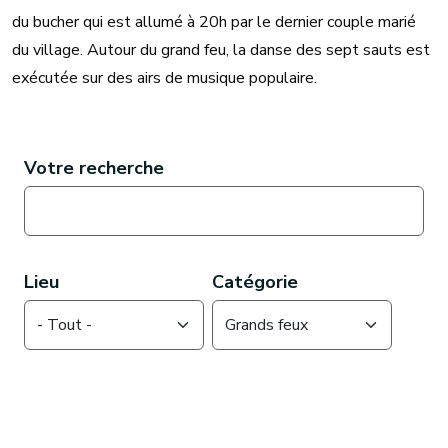
du bucher qui est allumé à 20h par le dernier couple marié
du village. Autour du grand feu, la danse des sept sauts est
exécutée sur des airs de musique populaire.
Contenu textuel page de base
Votre recherche
Lieu
Catégorie