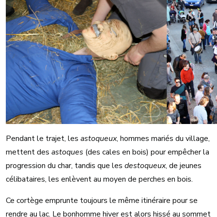
Pendant le trajet, les
astoqueux
, hommes mariés du village,
mettent des
astoques
(des cales en bois) pour empêcher la
progression du char, tandis que les
destoqueux
, de jeunes
célibataires, les enlèvent au moyen de perches en bois.
Ce cortège emprunte toujours le même itinéraire pour se
rendre au lac. Le bonhomme hiver est alors hissé au sommet