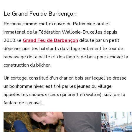
Le Grand Feu de Barbençon
Reconnu comme chef-d’œuvre du Patrimoine oral et
immatériel de la Fédération Wallonie-Bruxelles depuis
2018, le
Grand Feu de Barbençon
débute par un petit
déjeuner puis les habitants du village entament le tour de
ramassage de la paille et des fagots de bois pour achever la
construction du bûcher.
Un cortège, constitué d'un char en bois sur lequel se dresse
un bonhomme hiver, est tiré par les jeunes du village
appelés les
saqueux
(ceux qui tirent en wallon), suivi par la
fanfare de carnaval.