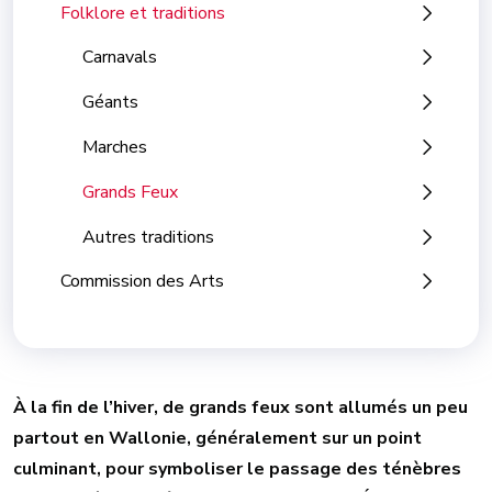
Folklore et traditions
Carnavals
Géants
Marches
Grands Feux
Autres traditions
Commission des Arts
À la fin de l’hiver, de grands feux sont allumés un peu
partout en Wallonie, généralement sur un point
culminant, pour symboliser le passage des ténèbres