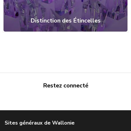
Distinction des Étincelles
Restez connecté
Portail de la Wallonie