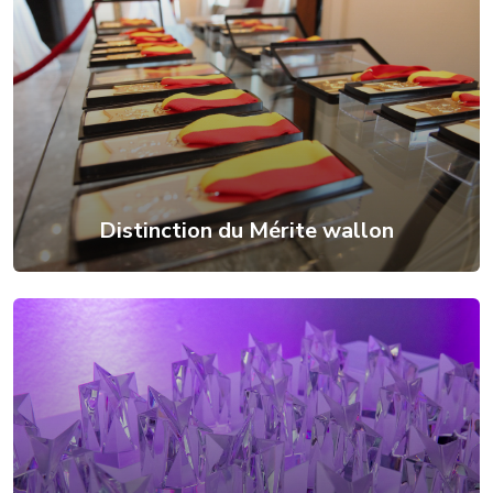
Distinction du Mérite wallon