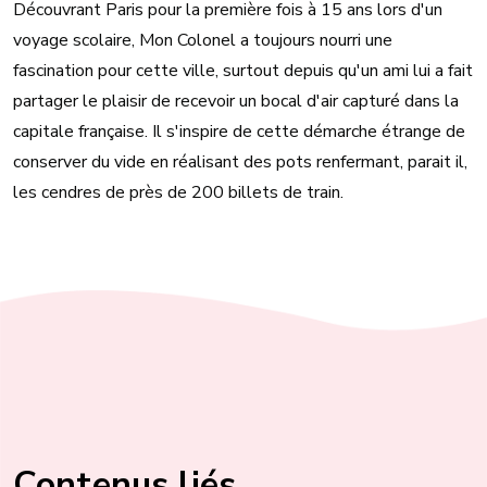
Découvrant Paris pour la première fois à 15 ans lors d'un
voyage scolaire, Mon Colonel a toujours nourri une
fascination pour cette ville, surtout depuis qu'un ami lui a fait
partager le plaisir de recevoir un bocal d'air capturé dans la
capitale française. Il s'inspire de cette démarche étrange de
conserver du vide en réalisant des pots renfermant, parait il,
les cendres de près de 200 billets de train.
Contenus liés