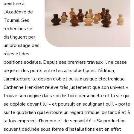
peinture à
l’Académie de
Tournai. Ses
recherches se
distinguent par
un brouillage des
rôles et des
positions sociales. Depuis ses premiers travaux, il ne cesse
de jeter des ponts entre les arts plastiques, l’édition,
l’architecture, le design d’objet ou la musique électronique.
Catherine Henkinet relève très justement que son univers «
trouve son origine dans son histoire personnelle et la vie qui
se déploie devant lui » et poursuit en soulignant qu’il « porte
sur le quotidien qui l’entoure un regard critique, distancié et à
la fois empreint d’humour et de sensibilité. » Sa production
souvent déclinée sous forme d’installations est en effet