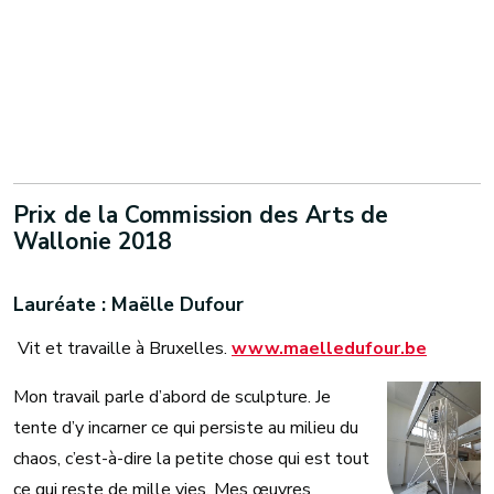
Prix de la Commission des Arts de
Wallonie 2018
Lauréate : Maëlle Dufour
Vit et travaille à Bruxelles.
www.maelledufour.be
Mon travail parle d’abord de sculpture. Je
tente d’y incarner ce qui persiste au milieu du
chaos, c’est-à-dire la petite chose qui est tout
ce qui reste de mille vies. Mes œuvres