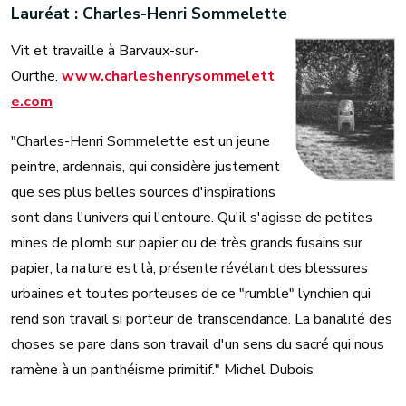
Lauréat : Charles-Henri Sommelette
Vit et travaille à Barvaux-sur-
Ourthe.
www.charleshenrysommelett
e.com
"Charles-Henri Sommelette est un jeune
peintre, ardennais, qui considère justement
que ses plus belles sources d'inspirations
sont dans l'univers qui l'entoure. Qu'il s'agisse de petites
mines de plomb sur papier ou de très grands fusains sur
papier, la nature est là, présente révélant des blessures
urbaines et toutes porteuses de ce "rumble" lynchien qui
rend son travail si porteur de transcendance. La banalité des
choses se pare dans son travail d'un sens du sacré qui nous
ramène à un panthéisme primitif." Michel Dubois