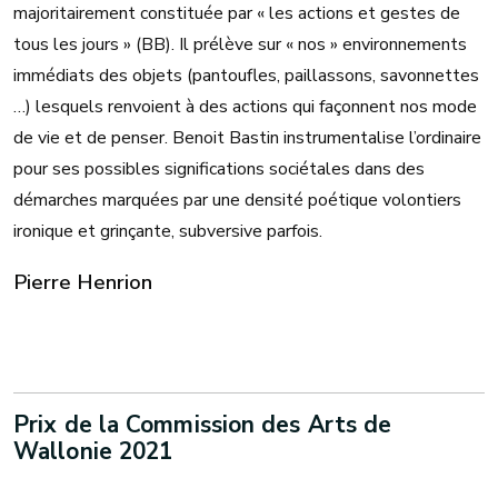
majoritairement constituée par « les actions et gestes de
tous les jours » (BB). Il prélève sur « nos » environnements
immédiats des objets (pantoufles, paillassons, savonnettes
…) lesquels renvoient à des actions qui façonnent nos mode
de vie et de penser. Benoit Bastin instrumentalise l’ordinaire
pour ses possibles significations sociétales dans des
démarches marquées par une densité poétique volontiers
ironique et grinçante, subversive parfois.
Pierre Henrion
Prix de la Commission des Arts de
Wallonie 2021