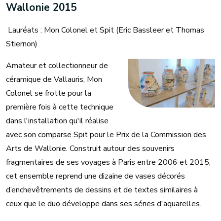
Wallonie 2015
Lauréats : Mon Colonel et Spit (Eric Bassleer et Thomas
Stiernon)
Amateur et collectionneur de
céramique de Vallauris, Mon
Colonel se frotte pour la
première fois à cette technique
dans l'installation qu'il réalise
avec son comparse Spit pour le Prix de la Commission des
Arts de Wallonie. Construit autour des souvenirs
fragmentaires de ses voyages à Paris entre 2006 et 2015,
cet ensemble reprend une dizaine de vases décorés
d’enchevêtrements de dessins et de textes similaires à
ceux que le duo développe dans ses séries d'aquarelles.