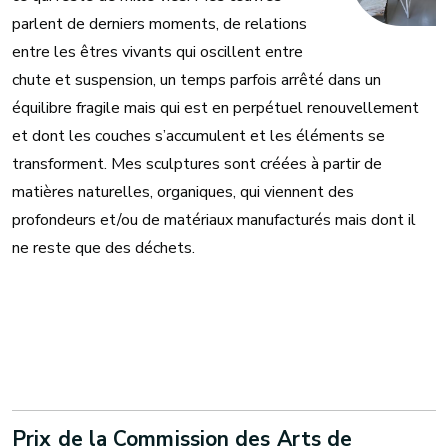
parlent de derniers moments, de relations
entre les êtres vivants qui oscillent entre
chute et suspension, un temps parfois arrêté dans un
équilibre fragile mais qui est en perpétuel renouvellement
et dont les couches s’accumulent et les éléments se
transforment. Mes sculptures sont créées à partir de
matières naturelles, organiques, qui viennent des
profondeurs et/ou de matériaux manufacturés mais dont il
ne reste que des déchets.
Prix de la Commission des Arts de