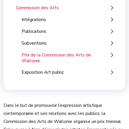
Commission des Arts
Intégrations
Publications
Subventions
Prix de la Commission des Arts de
Wallonie
Exposition Art public
Dans le but de promouvoir l’expression artistique
contemporaine et ses relations avec les publics, la
Commission des Arts de Wallonie organise un prix triennal.