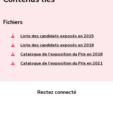
Fichiers
Liste des candidats exposés en 2015
Liste des candidats exposés en 2018
Catalogue de l'exposition du Prix en 2018
Catalogue de l'exposition du Prix en 2021
Restez connecté