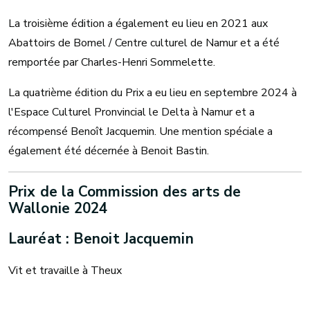
La troisième édition a également eu lieu en 2021 aux
Abattoirs de Bomel / Centre culturel de Namur et a été
remportée par Charles-Henri Sommelette.
La quatrième édition du Prix a eu lieu en septembre 2024 à
l'Espace Culturel Pronvincial le Delta à Namur et a
récompensé Benoît Jacquemin. Une mention spéciale a
également été décernée à Benoit Bastin.
Prix de la Commission des arts de
Wallonie 2024
Lauréat : Benoit Jacquemin
Vit et travaille à Theux