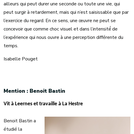
ailleurs qui peut durer une seconde ou toute une vie, qui
peut surgir à retardement, mais qui n’est saisissable que par
l’exercice du regard. En ce sens, une œuvre ne peut se
concevoir que comme choc visuel et dans l’intensité́ de
l’expérience qui nous ouvre à une perception différente du
temps.
Isabelle Pouget
Mention : Benoit Bastin
Vit à Leernes et travaille à La Hestre
Benoit Bastin a
étudié la