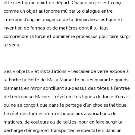
elle n’est qu’un point de départ. Chaque projet est conçu
comme un objet autonome mû par le dialogue entre
intention d’origine, exigence de la démarche artistique et
invention de formes et de matières dont il lui faut
comprendre la force et dominer le processus pour faire surgir
le sens.
Ses « objets » et installations – l’escalier de verre exposé à
la Friche la Belle de Mai à̀ Marseille ou les quarante grands
diamants en miroir scintillant au-dessus des têtes à l’entrée
de l’entreprise Macors – révèlent les lignes de force d’un art
qui ne se conçoit que dans le partage d’un choc esthétique.
Le réel des formes s’entrechoque aux associations de
matières, de couleurs ou de tailles, pour en faire surgir la
décharge d’énergie et transporter le spectateur dans un