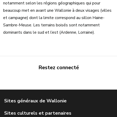
notamment selon les régions géographiques qui pour
beaucoup met en avant une Wallonie à deux visages (villes
et campagne) dont la limite correspond au sillon Haine-
Sambre-Meuse. Les terrains boisés sont notamment
dominants dans le sud et l’est (Ardenne, Lorraine).
Restez connecté
Portail de la Wallonie
Service public de Wallonie