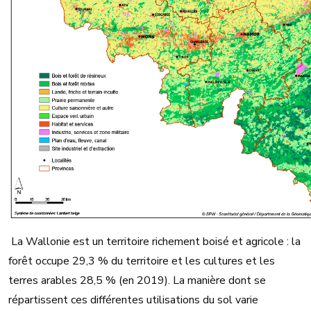
La Wallonie est un territoire richement boisé et agricole : la
forêt occupe 29,3 % du territoire et les cultures et les
terres arables 28,5 % (en 2019). La manière dont se
répartissent ces différentes utilisations du sol varie