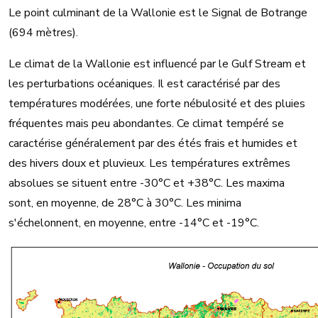
Le point culminant de la Wallonie est le Signal de Botrange
(694 mètres).
Le climat de la Wallonie est influencé par le Gulf Stream et
les perturbations océaniques. Il est caractérisé par des
températures modérées, une forte nébulosité et des pluies
fréquentes mais peu abondantes. Ce climat tempéré se
caractérise généralement par des étés frais et humides et
des hivers doux et pluvieux. Les températures extrêmes
absolues se situent entre -30°C et +38°C. Les maxima
sont, en moyenne, de 28°C à 30°C. Les minima
s'échelonnent, en moyenne, entre -14°C et -19°C.