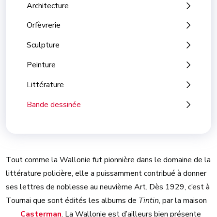
Architecture
Orfèvrerie
Sculpture
Peinture
Littérature
Bande dessinée
Tout comme la Wallonie fut pionnière dans le domaine de la
littérature policière, elle a puissamment contribué à donner
ses lettres de noblesse au neuvième Art. Dès 1929, c’est à
Tournai que sont édités les albums de
Tintin
, par la maison
Casterman
. La Wallonie est d’ailleurs bien présente