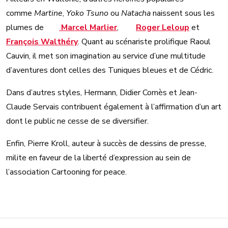
comme
Martine
,
Yoko Tsuno
ou
Natacha
naissent sous les
plumes de
Marcel Marlier
,
Roger Leloup
et
François Walthéry
. Quant au scénariste prolifique Raoul
Cauvin, il met son imagination au service d’une multitude
d’aventures dont celles des Tuniques bleues et de Cédric.
Dans d’autres styles, Hermann, Didier Comès et Jean-
Claude Servais contribuent également à l’affirmation d’un art
dont le public ne cesse de se diversifier.
Enfin, Pierre Kroll, auteur à succès de dessins de presse,
milite en faveur de la liberté d’expression au sein de
l’association Cartooning for peace.