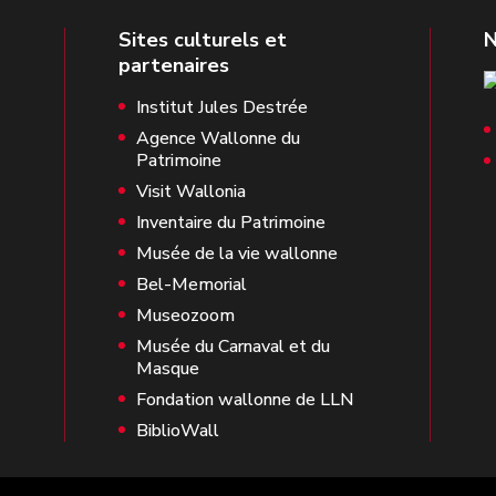
Institut Jules Destrée
Agence Wallonne du
Patrimoine
Visit Wallonia
Inventaire du Patrimoine
Musée de la vie wallonne
Bel-Memorial
Museozoom
Musée du Carnaval et du
Masque
Fondation wallonne de LLN
BiblioWall