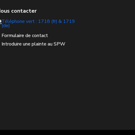
Formulaire de contact
Introduire une plainte au SPW