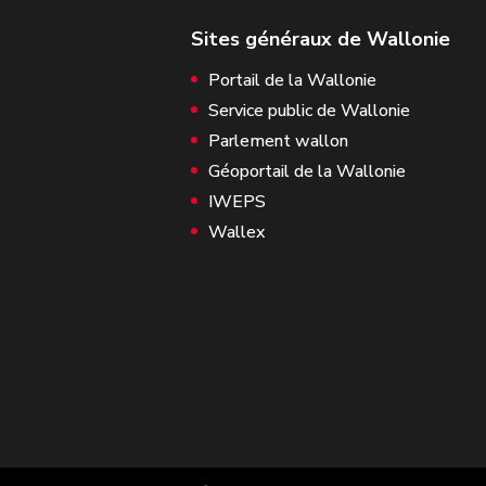
Portail de la Wallonie
Service public de Wallonie
Parlement wallon
Géoportail de la Wallonie
IWEPS
Wallex