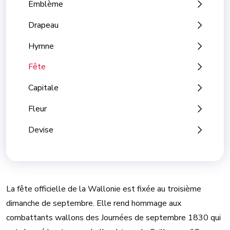
Emblème
Drapeau
Hymne
Fête
Capitale
Fleur
Devise
La fête officielle de la Wallonie est fixée au troisième
dimanche de septembre. Elle rend hommage aux
combattants wallons des Journées de septembre 1830 qui