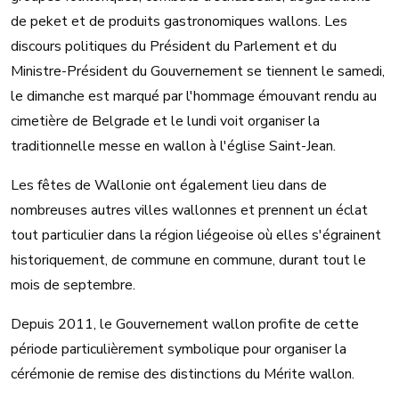
de peket et de produits gastronomiques wallons. Les
discours politiques du Président du Parlement et du
Ministre-Président du Gouvernement se tiennent le samedi,
le dimanche est marqué par l'hommage émouvant rendu au
cimetière de Belgrade et le lundi voit organiser la
traditionnelle messe en wallon à l'église Saint-Jean.
Les fêtes de Wallonie ont également lieu dans de
nombreuses autres villes wallonnes et prennent un éclat
tout particulier dans la région liégeoise où elles s'égrainent
historiquement, de commune en commune, durant tout le
mois de septembre.
Depuis 2011, le Gouvernement wallon profite de cette
période particulièrement symbolique pour organiser la
cérémonie de remise des distinctions du Mérite wallon.