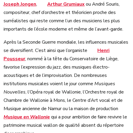
Joseph Jongen
,
Arthur Grumiaux
ou André Souris,
compositeur, chef d’orchestre et théoricien proche des
surréalistes qui reste comme l’un des musiciens les plus
importants de l’école moderne et même de l’avant-garde.
Après la Seconde Guerre mondiale, les influences musicales
se diversifient. C’est ainsi que l’organiste
Henri
Pousseur
, nommé à la tête du Conservatoire de Liège,
favorise l’expression du jazz, des musiques électro-
acoustiques et de l’improvisation. De nombreuses
institutions musicales voient le jour comme
Musiques
Nouvelles
, l’Opéra royal de Wallonie, l’Orchestre royal de
Chambre de Wallonie à Mons, le Centre d’Art vocal et de
Musique ancienne de Namur ou la maison de production
Musique en Wallonie
qui a pour ambition de faire revivre le
patrimoine musical wallon de qualité absent du répertoire