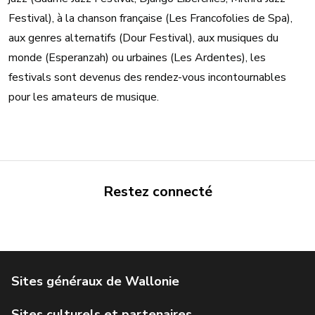
Festival), à la chanson française (Les Francofolies de Spa),
aux genres alternatifs (Dour Festival), aux musiques du
monde (Esperanzah) ou urbaines (Les Ardentes), les
festivals sont devenus des rendez-vous incontournables
pour les amateurs de musique.
Restez connecté
Portail de la Wallonie