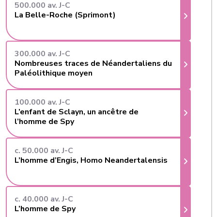
500.000 av. J-C
La Belle-Roche (Sprimont)
300.000 av. J-C
Nombreuses traces de Néandertaliens du
Paléolithique moyen
100.000 av. J-C
L’enfant de Sclayn, un ancêtre de
l’homme de Spy
c. 50.000 av. J-C
L’homme d’Engis, Homo Neandertalensis
c. 40.000 av. J-C
L’homme de Spy