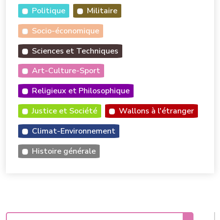
Politique
Militaire
Socio-économique
Sciences et Techniques
Art-Culture-Sport
Religieux et Philosophique
Justice et Société
Wallons à l'étranger
Climat-Environnement
Histoire générale