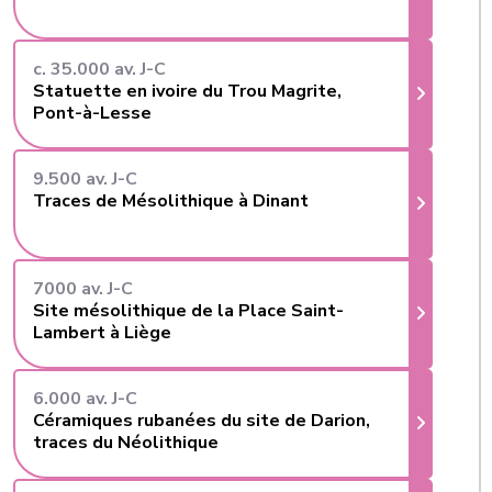
c. 35.000 av. J-C
Statuette en ivoire du Trou Magrite,
Pont-à-Lesse
9.500 av. J-C
Traces de Mésolithique à Dinant
7000 av. J-C
Site mésolithique de la Place Saint-
Lambert à Liège
6.000 av. J-C
Céramiques rubanées du site de Darion,
traces du Néolithique