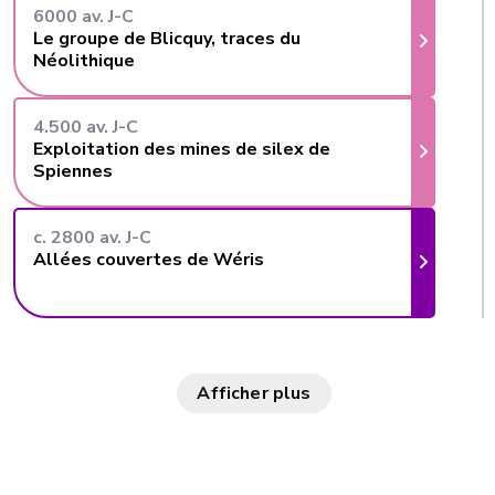
6000 av. J-C
Le groupe de Blicquy, traces du
Néolithique
4.500 av. J-C
Exploitation des mines de silex de
Spiennes
c. 2800 av. J-C
Allées couvertes de Wéris
Afficher plus