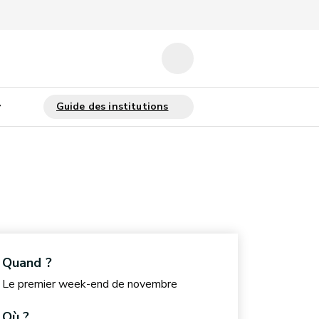
Quand ?
Le premier week-end de novembre
Où ?