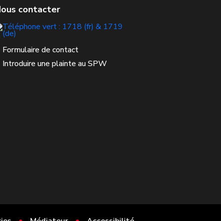
Formulaire de contact
Introduire une plainte au SPW
ies
Médiateur
Accessibilité