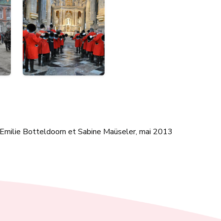
 Emilie Botteldoorn et Sabine Maüseler, mai 2013