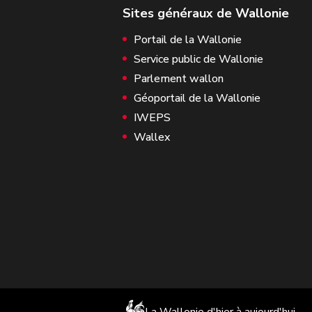
Portail de la Wallonie
Service public de Wallonie
Parlement wallon
Géoportail de la Wallonie
IWEPS
Wallex