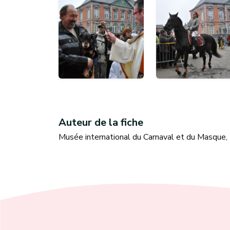
Auteur de la fiche
Musée international du Carnaval et du Masque,