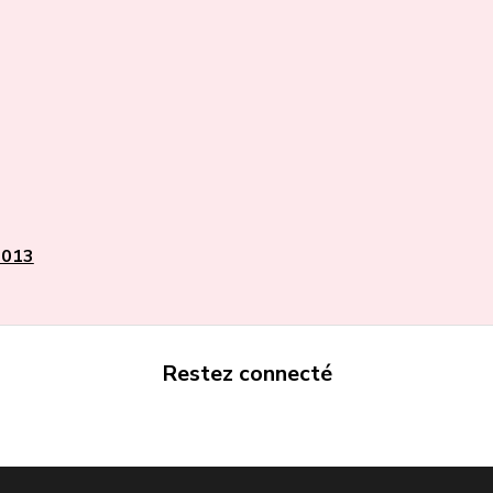
2013
Restez connecté