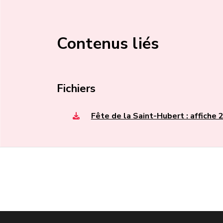
Contenus liés
Fichiers
Fête de la Saint-Hubert : affiche 