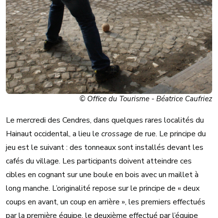
© Office du Tourisme - Béatrice Caufriez
Le mercredi des Cendres, dans quelques rares localités du
Hainaut occidental, a lieu le
crossage
de rue. Le principe du
jeu est le suivant : des tonneaux sont installés devant les
cafés du village. Les participants doivent atteindre ces
cibles en cognant sur une boule en bois avec un maillet à
long manche. L’originalité repose sur le principe de « deux
coups en avant, un coup en arrière », les premiers effectués
par la première équipe, le deuxième effectué par l’équipe