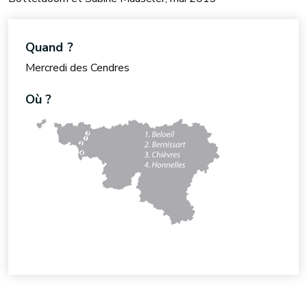
Quand ?
Mercredi des Cendres
Où ?