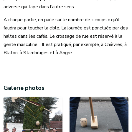
adverse qui tape dans l’autre sens.
A chaque partie, on parie sur le nombre de « coups » qu’il
faudra pour toucher la cible. La journée est ponctuée par des
haltes dans les cafés. Le crossage de rue est réservé à la
gente masculine… Il est pratiqué, par exemple, à Chièvres, à
Blaton, à Stambruges et à Angre.
Galerie photos