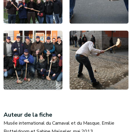
Auteur de la fiche
Musée international du Carnaval et du Masque, Emilie
Botteldoorn et Sabine Maüseler, mai 2013