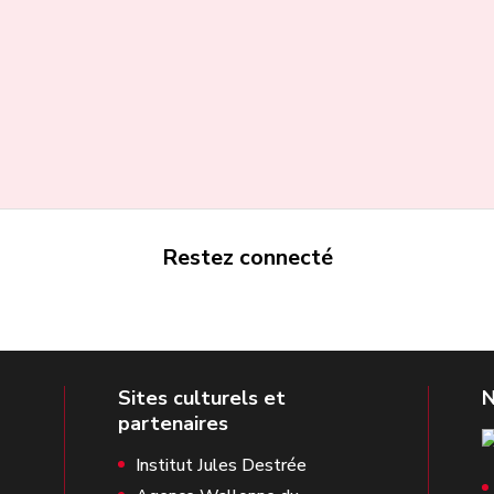
Restez connecté
Institut Jules Destrée