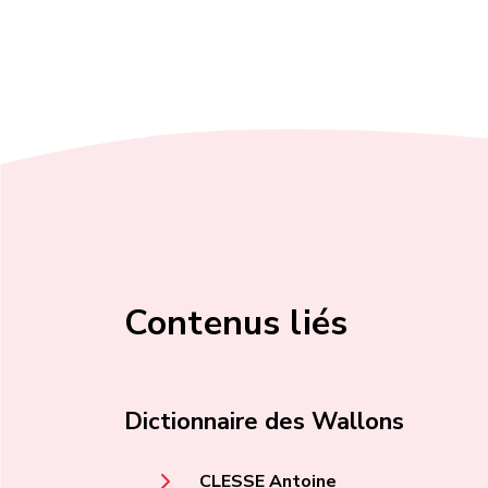
Contenus liés
Dictionnaire des Wallons
CLESSE Antoine