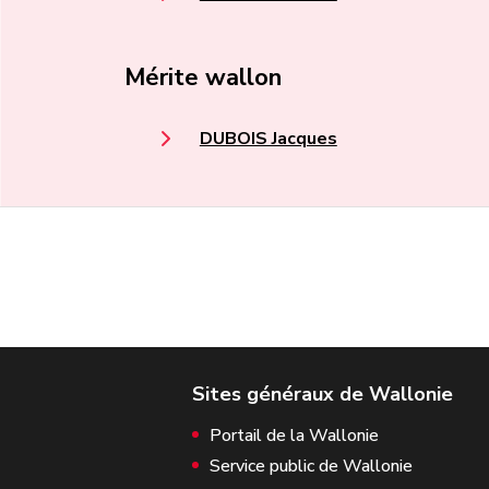
Mérite wallon
DUBOIS Jacques
Portail de la Wallonie
Service public de Wallonie