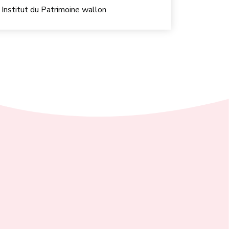
Institut du Patrimoine wallon