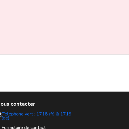
Formulaire de contact