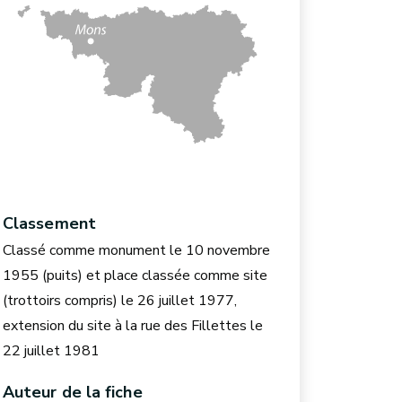
Classement
Classé comme monument le 10 novembre
1955 (puits) et place classée comme site
(trottoirs compris) le 26 juillet 1977,
extension du site à la rue des Fillettes le
22 juillet 1981
Auteur de la fiche