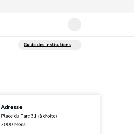
Adresse
Place du Parc 31 (à droite)
7000 Mons