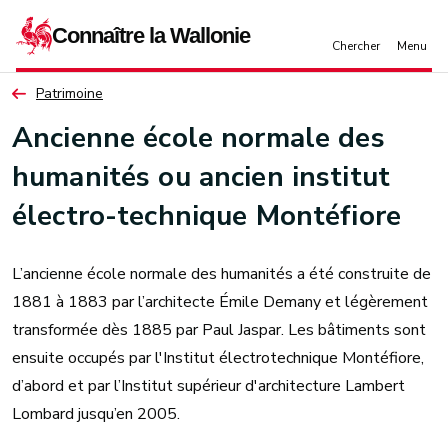
Aller au contenu principal
Patrimoine
Ancienne école normale des
humanités ou ancien institut
électro-technique Montéfiore
L’ancienne école normale des humanités a été construite de
1881 à 1883 par l’architecte Émile Demany et légèrement
transformée dès 1885 par Paul Jaspar. Les bâtiments sont
ensuite occupés par l'Institut électrotechnique Montéfiore,
d’abord et par l’Institut supérieur d'architecture Lambert
Lombard jusqu’en 2005.