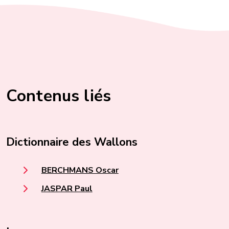
Contenus liés
Dictionnaire des Wallons
BERCHMANS Oscar
JASPAR Paul