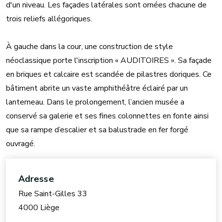
d'un niveau. Les façades latérales sont ornées chacune de
trois reliefs allégoriques.
À gauche dans la cour, une construction de style
néoclassique porte l'inscription « AUDITOIRES ». Sa façade
en briques et calcaire est scandée de pilastres doriques. Ce
bâtiment abrite un vaste amphithéâtre éclairé par un
lanterneau. Dans le prolongement, l’ancien musée a
conservé sa galerie et ses fines colonnettes en fonte ainsi
que sa rampe d’escalier et sa balustrade en fer forgé
ouvragé.
Adresse
Rue Saint-Gilles 33
4000 Liège