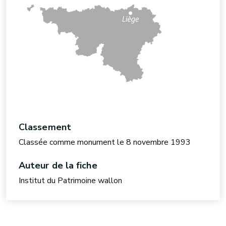
Classement
Classée comme monument le 8 novembre 1993
Auteur de la fiche
Institut du Patrimoine wallon