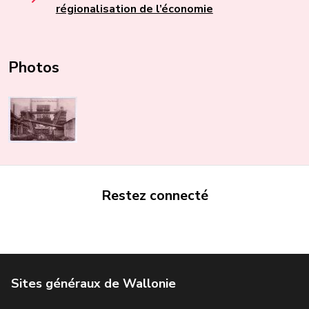
régionalisation de l’économie
Photos
Restez connecté
Portail de la Wallonie