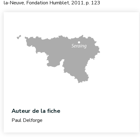
la-Neuve, Fondation Humblet, 2011, p. 123
Auteur de la fiche
Paul Delforge