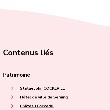
Contenus liés
Patrimoine
Statue John COCKERILL
Hôtel de ville de Seraing
Château Cockerill