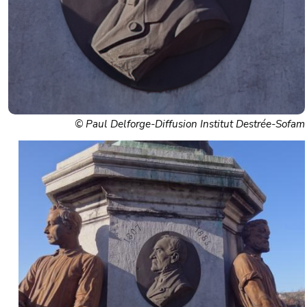
© Paul Delforge-Diffusion Institut Destrée-Sofam