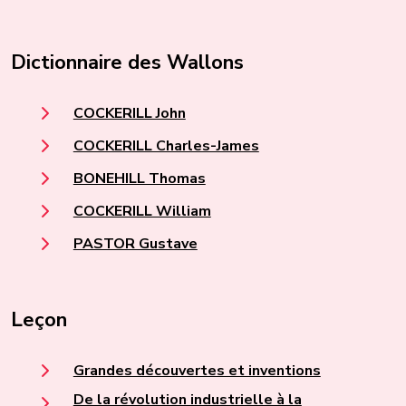
Dictionnaire des Wallons
COCKERILL John
COCKERILL Charles-James
BONEHILL Thomas
COCKERILL William
PASTOR Gustave
Leçon
Grandes découvertes et inventions
De la révolution industrielle à la