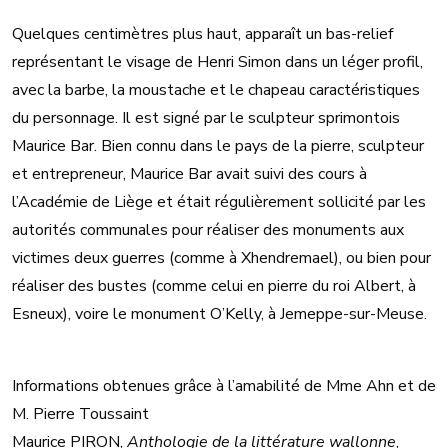
Quelques centimètres plus haut, apparaît un bas-relief
représentant le visage de Henri Simon dans un léger profil,
avec la barbe, la moustache et le chapeau caractéristiques
du personnage. Il est signé par le sculpteur sprimontois
Maurice Bar. Bien connu dans le pays de la pierre, sculpteur
et entrepreneur, Maurice Bar avait suivi des cours à
l’Académie de Liège et était régulièrement sollicité par les
autorités communales pour réaliser des monuments aux
victimes deux guerres (comme à Xhendremael), ou bien pour
réaliser des bustes (comme celui en pierre du roi Albert, à
Esneux), voire le monument O’Kelly, à Jemeppe-sur-Meuse.
Informations obtenues grâce à l’amabilité de Mme Ahn et de
M. Pierre Toussaint
Maurice PIRON,
Anthologie de la littérature wallonne
,