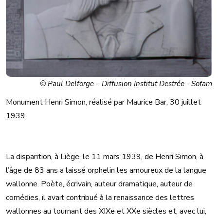
© Paul Delforge – Diffusion Institut Destrée - Sofam
Monument Henri Simon, réalisé par Maurice Bar, 30 juillet
1939.
La disparition, à Liège, le 11 mars 1939, de Henri Simon, à
l’âge de 83 ans a laissé orphelin les amoureux de la langue
wallonne. Poète, écrivain, auteur dramatique, auteur de
comédies, il avait contribué à la renaissance des lettres
wallonnes au tournant des XIXe et XXe siècles et, avec lui,