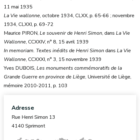
11 mai 1935
La Vie wallonne
, octobre 1934, CLXX, p. 65-66 ; novembre
1934, CLXXI, p. 69-72
Maurice PIRON,
Le souvenir de Henri Simon
, dans
La Vie
Wallonne
, CCXXIV, n° 8, 15 avril 1939
In memoriam. Textes inédits de Henri Simon
dans
La Vie
Wallonne
, CCXXXI, n° 3, 15 novembre 1939
Yves DUBOIS,
Les monuments commémoratifs de la
Grande Guerre en province de Liège
, Université de Liège,
mémoire 2010-2011, p. 103
Adresse
Rue Henri Simon 13
4140 Sprimont