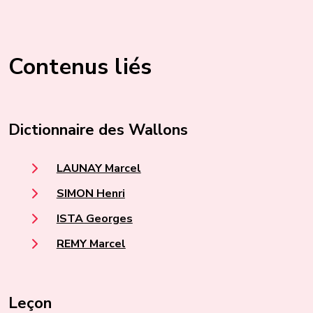
Contenus liés
Dictionnaire des Wallons
LAUNAY Marcel
SIMON Henri
ISTA Georges
REMY Marcel
Leçon