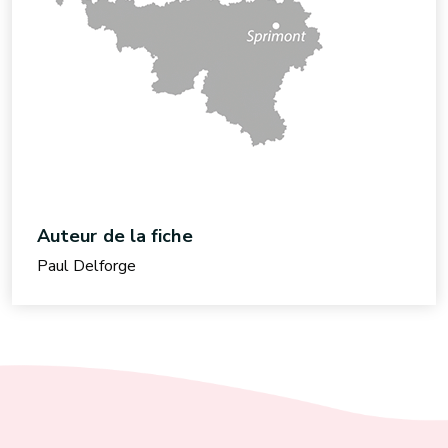
Auteur de la fiche
Paul Delforge