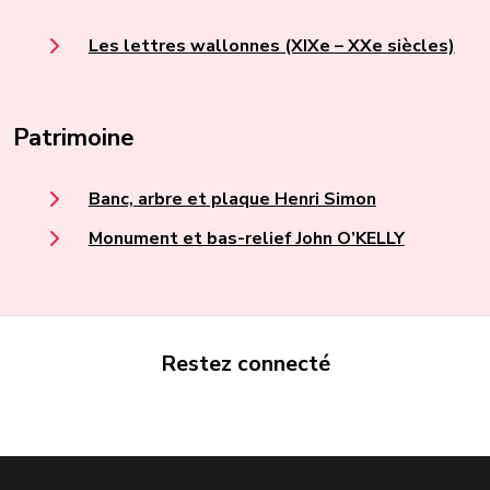
Les lettres wallonnes (XIXe – XXe siècles)
Patrimoine
Banc, arbre et plaque Henri Simon
Monument et bas-relief John O’KELLY
Restez connecté