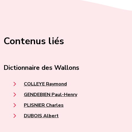
Contenus liés
Dictionnaire des Wallons
COLLEYE Raymond
GENDEBIEN Paul-Henry
PLISNIER Charles
DUBOIS Albert