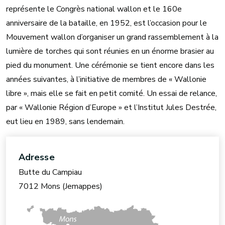
représente le Congrès national wallon et le 160e
anniversaire de la bataille, en 1952, est l’occasion pour le
Mouvement wallon d’organiser un grand rassemblement à la
lumière de torches qui sont réunies en un énorme brasier au
pied du monument. Une cérémonie se tient encore dans les
années suivantes, à l’initiative de membres de « Wallonie
libre », mais elle se fait en petit comité. Un essai de relance,
par « Wallonie Région d’Europe » et l’Institut Jules Destrée,
eut lieu en 1989, sans lendemain.
Adresse
Butte du Campiau
7012 Mons (Jemappes)