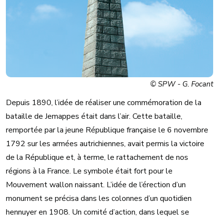
© SPW - G. Focant
Depuis 1890, l’idée de réaliser une commémoration de la
bataille de Jemappes était dans l’air. Cette bataille,
remportée par la jeune République française le 6 novembre
1792 sur les armées autrichiennes, avait permis la victoire
de la République et, à terme, le rattachement de nos
régions à la France. Le symbole était fort pour le
Mouvement wallon naissant. L’idée de l’érection d’un
monument se précisa dans les colonnes d’un quotidien
hennuyer en 1908. Un comité d’action, dans lequel se