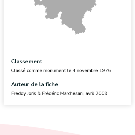
Classement
Classé comme monument le 4 novembre 1976
Auteur de la fiche
Freddy Joris & Frédéric Marchesani, avril 2009