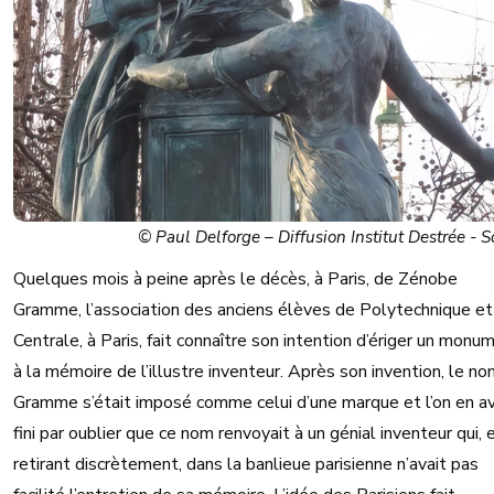
© Paul Delforge – Diffusion Institut Destrée - 
Quelques mois à peine après le décès, à Paris, de Zénobe
Gramme, l’association des anciens élèves de Polytechnique et
Centrale, à Paris, fait connaître son intention d’ériger un monu
à la mémoire de l’illustre inventeur. Après son invention, le n
Gramme s’était imposé comme celui d’une marque et l’on en av
fini par oublier que ce nom renvoyait à un génial inventeur qui, 
retirant discrètement, dans la banlieue parisienne n’avait pas