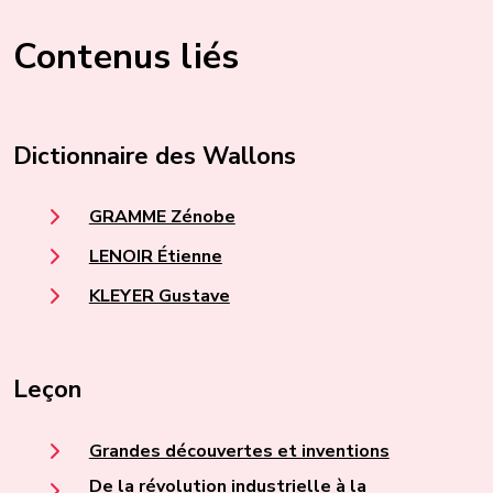
Contenus liés
Dictionnaire des Wallons
GRAMME Zénobe
LENOIR Étienne
KLEYER Gustave
Leçon
Grandes découvertes et inventions
De la révolution industrielle à la