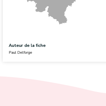
Auteur de la fiche
Paul Delforge