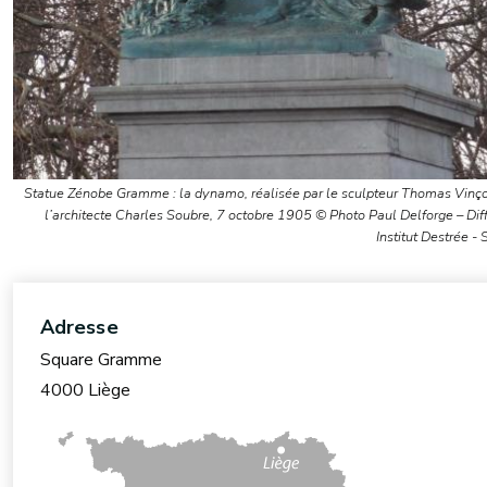
Statue Zénobe Gramme : la dynamo, réalisée par le sculpteur Thomas Vinço
l’architecte Charles Soubre, 7 octobre 1905 © Photo Paul Delforge – Dif
Institut Destrée -
Adresse
Square Gramme
4000 Liège