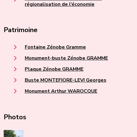
régionalisation de l’économie
Patrimoine
Fontaine Zénobe Gramme
Monument-buste Zénobe GRAMME
Plaque Zénobe GRAMME
Buste MONTEFIORE-LEVI Georges
Monument Arthur WAROCQUE
Photos