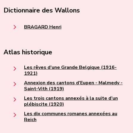
Dictionnaire des Wallons
BRAGARD Henri
Atlas historique
Les rêves d’une Grande Belgique (1916-
1921)
Annexion des cantons d’Eupen - Malmedy -
Saint-Vith (1919)
Les trois cantons annexés à la suite d’un
plébiscite (1920)
Les dix communes romanes annexées au
Reich