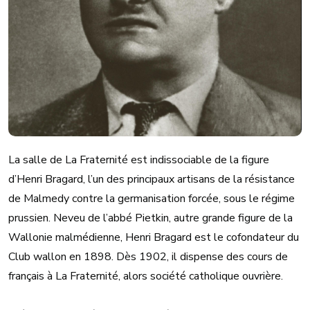
La salle de La Fraternité est indissociable de la figure
d’Henri Bragard, l’un des principaux artisans de la résistance
de Malmedy contre la germanisation forcée, sous le régime
prussien. Neveu de l’abbé Pietkin, autre grande figure de la
Wallonie malmédienne, Henri Bragard est le cofondateur du
Club wallon en 1898. Dès 1902, il dispense des cours de
français à La Fraternité, alors société catholique ouvrière.