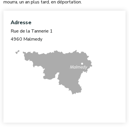
mourra, un an plus tard, en déportation.
Adresse
Rue de la Tannerie 1
4960 Malmedy