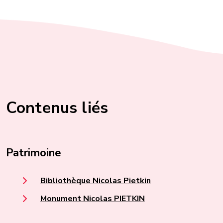
Contenus liés
Patrimoine
Bibliothèque Nicolas Pietkin
Monument Nicolas PIETKIN