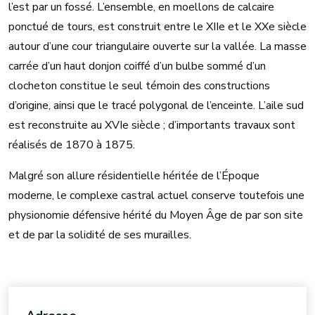
l’est par un fossé. L’ensemble, en moellons de calcaire
ponctué de tours, est construit entre le XIIe et le XXe siècle
autour d’une cour triangulaire ouverte sur la vallée. La masse
carrée d’un haut donjon coiffé d’un bulbe sommé d’un
clocheton constitue le seul témoin des constructions
d’origine, ainsi que le tracé polygonal de l’enceinte. L’aile sud
est reconstruite au XVIe siècle ; d’importants travaux sont
réalisés de 1870 à 1875.
Malgré son allure résidentielle héritée de l’Époque
moderne, le complexe castral actuel conserve toutefois une
physionomie défensive hérité du Moyen Âge de par son site
et de par la solidité de ses murailles.