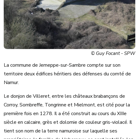
© Guy Focant - SPW
La commune de Jemeppe-sur-Sambre compte sur son
territoire deux édifices héritiers des défenses du comté de
Namur.
Le donjon de Villeret, entre les châteaux brabançons de
Corroy, Sombreffe, Tongrinne et Mielmont, est cité pour la
première fois en 1278. Il a été construit au cours du XIIIe
siècle en calcaire, grès et dolomie de couleur gris-violacé. Il
tient son nom de la terre namuroise sur laquelle ses