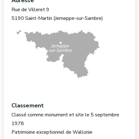
Adresse
Rue de Villeret 9
5190 Saint-Martin (Jemeppe-sur-Sambre)
Classement
Classé comme monument et site le 5 septembre
1978
Patrimoine exceptionnel de Wallonie