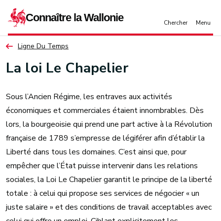
Aller au contenu principal
Ligne Du Temps
La loi Le Chapelier
Sous l’Ancien Régime, les entraves aux activités
économiques et commerciales étaient innombrables. Dès
lors, la bourgeoisie qui prend une part active à la Révolution
française de 1789 s’empresse de légiférer afin d’établir la
Liberté dans tous les domaines. C’est ainsi que, pour
empêcher que l’État puisse intervenir dans les relations
sociales, la Loi Le Chapelier garantit le principe de la liberté
totale : à celui qui propose ses services de négocier « un
juste salaire » et des conditions de travail acceptables avec