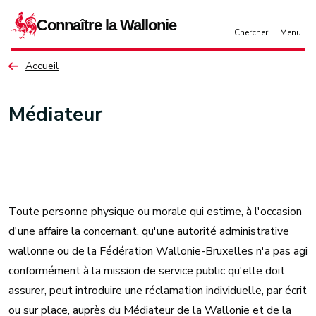
Aller au contenu principal
Accueil
Médiateur
Toute personne physique ou morale qui estime, à l'occasion
d'une affaire la concernant, qu'une autorité administrative
wallonne ou de la Fédération Wallonie-Bruxelles n'a pas agi
conformément à la mission de service public qu'elle doit
assurer, peut introduire une réclamation individuelle, par écrit
ou sur place, auprès du Médiateur de la Wallonie et de la