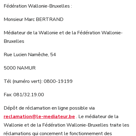
Fédération Wallonie-Bruxelles :
Monsieur Marc BERTRAND
Médiateur de la Wallonie et de la Fédération Wallonie-
Bruxelles
Rue Lucien Namêche, 54
5000 NAMUR
Tél (numéro vert): 0800-19199
Fax: 081/32.19.00
Dépôt de réclamation en ligne possible via
reclamation@le-mediateur.be
. Le médiateur de la
Wallonie et de la Fédération Wallonie-Bruxelles traite les
réclamations qui concernent le fonctionnement des