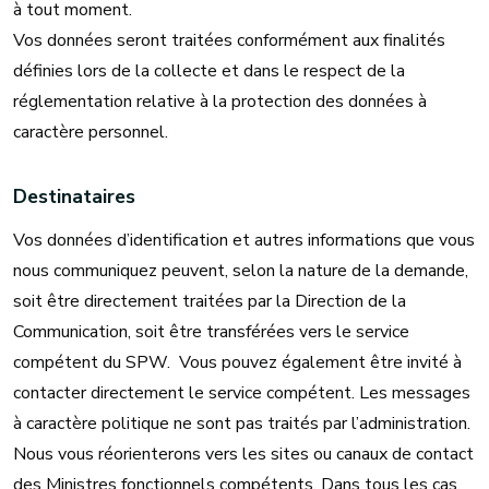
à tout moment.
Vos données seront traitées conformément aux finalités
définies lors de la collecte et dans le respect de la
réglementation relative à la protection des données à
caractère personnel.
Destinataires
Vos données d’identification et autres informations que vous
nous communiquez peuvent, selon la nature de la demande,
soit être directement traitées par la Direction de la
Communication, soit être transférées vers le service
compétent du SPW. Vous pouvez également être invité à
contacter directement le service compétent. Les messages
à caractère politique ne sont pas traités par l’administration.
Nous vous réorienterons vers les sites ou canaux de contact
des Ministres fonctionnels compétents. Dans tous les cas,