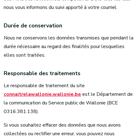
nous vous informons du suivi apporté à votre courriel.
Durée de conservation
Nous ne conservons les données transmises que pendant la
durée nécessaire au regard des finalités pour lesquelles
elles sont traitées.
Responsable des traitements
Le responsable de traitement du site
connaitrelawallonie.wallonie.be
est le Département de
la communication du Service public de Wallonie (BCE
0316.381.138).
Si vous souhaitez effacer des données que nous avons
collectées ou rectifier une erreur, vous pouvez nous