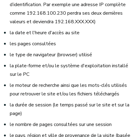
d’identification. Par exemple une adresse IP complète
comme 192.168.100.230 perdra ses deux dernières
valeurs et deviendra 192.168.XXX.XXX)
la date et l'heure d'accès au site
les pages consultées
le type de navigateur (browser) utilisé
la plate-forme et/ou le système d'exploitation installé
sur le PC
le moteur de recherche ainsi que les mots-clés utilisés
pour retrouver le site et/ou les fichiers téléchargés
la durée de session (le temps passé sur le site et sur la
page)
le nombre de pages consultées sur une session
le pays, région et ville de provenance de la visite (basée