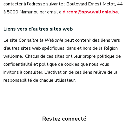
contacter à l’adresse suivante : Boulevard Ernest Mélot, 44
à 5000 Namur ou par email à
dircom@spw.wallonie.be
.
Liens vers d'autres sites web
Le site
Connaitre la Wallonie
peut contenir des liens vers
d’autres sites web spécifiques, dans et hors de la Région
wallonne. Chacun de ces sites ont leur propre politique de
confidentialité et politique de cookies que nous vous
invitons à consulter. L'activation de ces liens relève de la
responsabilité de chaque utilisateur.
Restez connecté