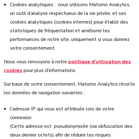
Cookies analytiques : nous utilisons Matomo Analytics,
un outil d’analyse respectueux de la vie privée, et ses
cookies analytiques (cookies internes) pour établir des
statistiques de fréquentation et améliorer les
performances de notre site, uniquement si vous donnez
votre consentement.
Nous vous renvoyons à notre
politique d’utilisation des
cookies
pour plus d’informations.
Sur base de votre consentement, Matomo Analytics récolte
les données de navigation suivantes :
l'adresse IP qui vous est attribuée lors de votre
connexion
(Cette adresse est pseudonymisée (via obfuscation des
deux dernier octets) afin de réduire les risques