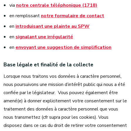
via
notre centrale téléphonique (1718)
en remplissant
notre formulaire de contact
en
introduisant une plainte au SPW
en
signalant une irrégularité
en
envoyant une suggestion de simplification
Base légale et finalité de la collecte
Lorsque nous traitons vos données à caractère personnel,
nous poursuivons une mission d’intérêt public qui nous a été
confiée par le législateur. Vous pouvez également être
amené(e) à donner explicitement votre consentement sur le
traitement des données à caractère personnel que vous
nous transmettez (cfr supra pour les cookies). Vous
disposez dans ce cas du droit de retirer votre consentement