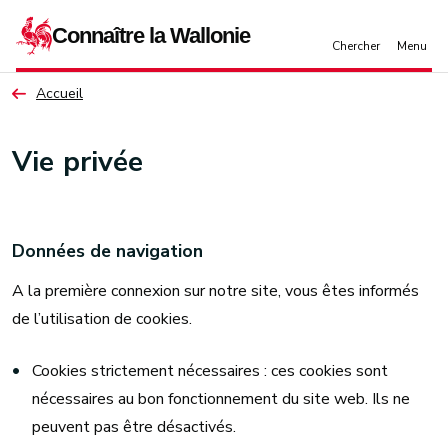
Aller au contenu principal
Accueil
Vie privée
Données de navigation
A la première connexion sur notre site, vous êtes informés
de l’utilisation de cookies.
Cookies strictement nécessaires : ces cookies sont
nécessaires au bon fonctionnement du site web. Ils ne
peuvent pas être désactivés.