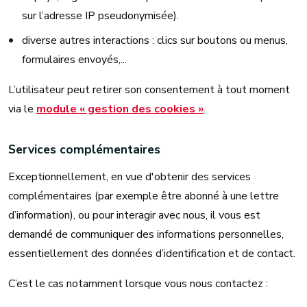
sur l’adresse IP pseudonymisée).
diverse autres interactions : clics sur boutons ou menus,
formulaires envoyés,...
L’utilisateur peut retirer son consentement à tout moment
via le
module « gestion des cookies »
.
Services complémentaires
Exceptionnellement, en vue d'obtenir des services
complémentaires (par exemple être abonné à une lettre
d’information), ou pour interagir avec nous, il vous est
demandé de communiquer des informations personnelles,
essentiellement des données d’identification et de contact.
C’est le cas notamment lorsque vous nous contactez :