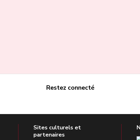
Restez connecté