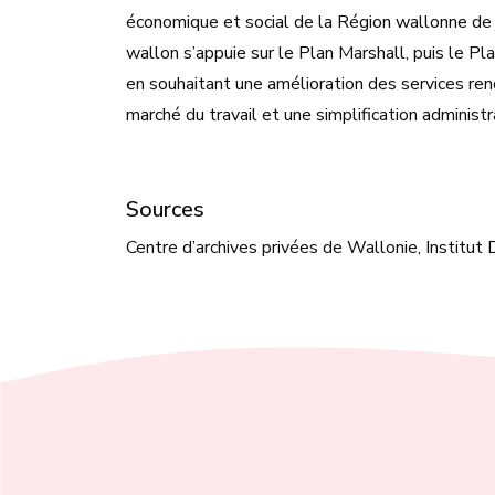
économique et social de la Région wallonne de 
wallon s’appuie sur le Plan Marshall, puis le Pla
en souhaitant une amélioration des services re
marché du travail et une simplification administr
Sources
Centre d’archives privées de Wallonie, Institu