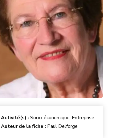
Activité(s) :
Socio-économique, Entreprise
Auteur de la fiche :
Paul Delforge