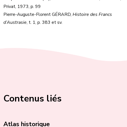
Privat, 1973, p. 99
Pierre-Auguste-Florent GÉRARD,
Histoire des Francs
d’Austrasie
, t. 1, p. 383 et sv.
Contenus liés
Atlas historique