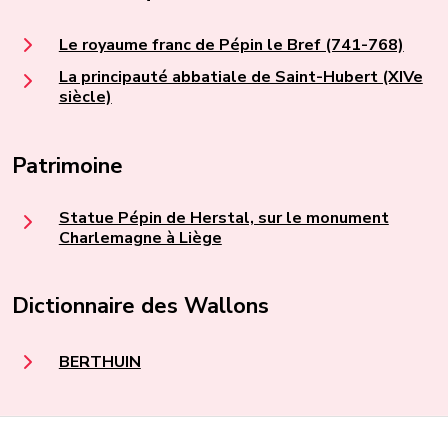
Le royaume franc de Pépin le Bref (741-768)
La principauté abbatiale de Saint-Hubert (XIVe
siècle)
Patrimoine
Statue Pépin de Herstal, sur le monument
Charlemagne à Liège
Dictionnaire des Wallons
BERTHUIN