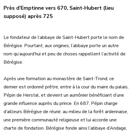
Près d’Emptinne vers 670, Saint-Hubert (lieu
supposé) après 725
Le fondateur de l’abbaye de Saint-Hubert porte le nom de
Bérégise. Pourtant, aux origines, l’abbaye porte un autre
nom qu’aujourd’hui et peu de choses rappellent l’activité de
Bérégise.
Après une formation au monastère de Saint-Trond, ce
dernier est ordonné prêtre, entre à la cour du maire du palais,
Pépin de Herstal, et devient un aumônier bénéficiant d’une
grande influence auprès du prince. En 687, Pépin charge
d’ailleurs Bérégise de réunir, au milieu de la forêt ardennaise,
une première communauté religieuse et lui accorde une
charte de fondation. Bérégise fonde ainsi l’abbaye d’Andage,