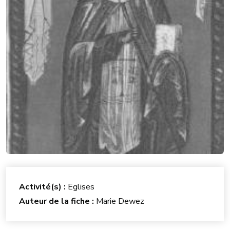
Activité(s) :
Eglises
Auteur de la fiche :
Marie Dewez