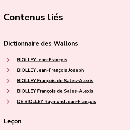
Contenus liés
Dictionnaire des Wallons
BIOLLEY Jean-François
BIOLLEY Jean-François Joseph
BIOLLEY François de Sales-Alexis
BIOLLEY François de Sales-Alexis
DE BIOLLEY Raymond Jean-François
Leçon