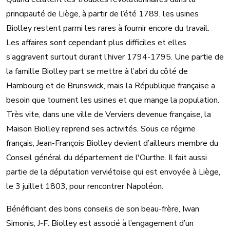
principauté de Liège, à partir de l’été 1789, les usines
Biolley restent parmi les rares à fournir encore du travail.
Les affaires sont cependant plus difficiles et elles
s’aggravent surtout durant l’hiver 1794-1795. Une partie de
la famille Biolley part se mettre à l’abri du côté de
Hambourg et de Brunswick, mais la République française a
besoin que tournent les usines et que mange la population.
Très vite, dans une ville de Verviers devenue française, la
Maison Biolley reprend ses activités. Sous ce régime
français, Jean-François Biolley devient d’ailleurs membre du
Conseil général du département de l'Ourthe. Il fait aussi
partie de la députation verviétoise qui est envoyée à Liège,
le 3 juillet 1803, pour rencontrer Napoléon.
Bénéficiant des bons conseils de son beau-frère, Iwan
Simonis, J-F. Biolley est associé à l’engagement d’un