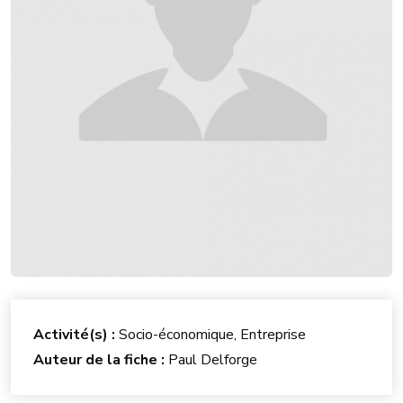
Activité(s) :
Socio-économique, Entreprise
Auteur de la fiche :
Paul Delforge