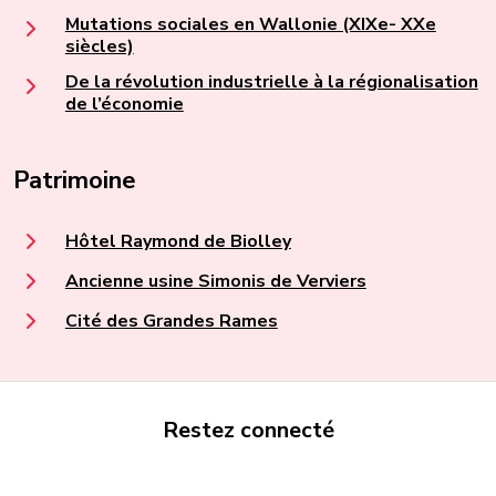
Mutations sociales en Wallonie (XIXe- XXe
siècles)
De la révolution industrielle à la régionalisation
de l’économie
Patrimoine
Hôtel Raymond de Biolley
Ancienne usine Simonis de Verviers
Cité des Grandes Rames
Restez connecté