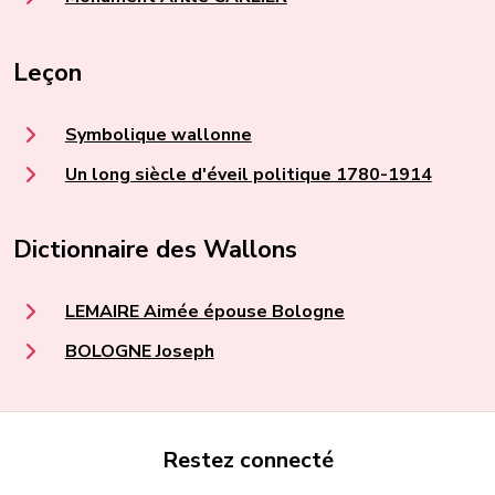
Leçon
Symbolique wallonne
Un long siècle d'éveil politique 1780-1914
Dictionnaire des Wallons
LEMAIRE Aimée épouse Bologne
BOLOGNE Joseph
Restez connecté