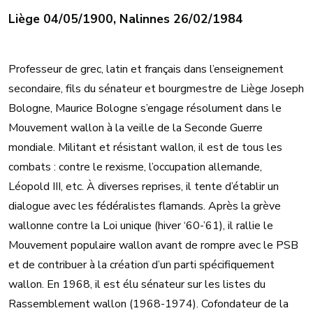
Liège 04/05/1900, Nalinnes 26/02/1984
Professeur de grec, latin et français dans l’enseignement
secondaire, fils du sénateur et bourgmestre de Liège Joseph
Bologne, Maurice Bologne s’engage résolument dans le
Mouvement wallon à la veille de la Seconde Guerre
mondiale. Militant et résistant wallon, il est de tous les
combats : contre le rexisme, l’occupation allemande,
Léopold III, etc. À diverses reprises, il tente d’établir un
dialogue avec les fédéralistes flamands. Après la grève
wallonne contre la Loi unique (hiver ‘60-’61), il rallie le
Mouvement populaire wallon avant de rompre avec le PSB
et de contribuer à la création d’un parti spécifiquement
wallon. En 1968, il est élu sénateur sur les listes du
Rassemblement wallon (1968-1974). Cofondateur de la