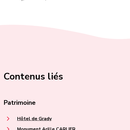
Contenus liés
Patrimoine
Hôtel de Grady
Monument Arille CARLIER