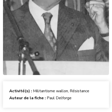
Activité(s) :
Militantisme wallon, Résistance
Auteur de la fiche :
Paul Delforge