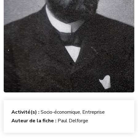
Activité(s) :
Socio-économique, Entreprise
Auteur de la fiche :
Paul Delforge