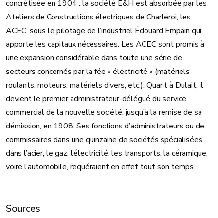
concrétisée en 1904 : la société E&H est absorbée par les
Ateliers de Constructions électriques de Charleroi, les
ACEC, sous le pilotage de l’industriel Édouard Empain qui
apporte les capitaux nécessaires. Les ACEC sont promis à
une expansion considérable dans toute une série de
secteurs concernés par la fée « électricité » (matériels
roulants, moteurs, matériels divers, etc.). Quant à Dulait, il
devient le premier administrateur-délégué du service
commercial de la nouvelle société, jusqu’à la remise de sa
démission, en 1908. Ses fonctions d’administrateurs ou de
commissaires dans une quinzaine de sociétés spécialisées
dans l’acier, le gaz, l’électricité, les transports, la céramique,
voire l’automobile, requéraient en effet tout son temps.
Sources