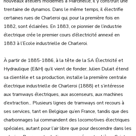
nouveaux ateliers modernes à Marcinelle, il y construit une
trentaine de dynamos. Dans le même temps, il électrifie
certaines rues de Charleroi qui, pour la première fois en
1882, sont éclairées. En 1883, ce pionnier de l’industrie
électrique crée le premier cours d’électricité annexé en
1883 à l’Ecole industrielle de Charleroi.
À partir de 1885-1886, à la tête de la SA Électricité et
Hydraulique (E&H) qu’il vient de fonder, Julien Dulait étend
sa clientèle et sa production, installe la première centrale
électrique industrielle de Charleroi (1888) et s’intéresse
aux tramways électriques, aux ascenseurs, aux machines
d’extraction... Plusieurs lignes de tramways ont recours à
ses services, tant en Belgique qu’en France, tandis que des
charbonnages lui commandent des locomotives électriques
spéciales, autant pour l’air libre que pour descendre dans les