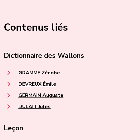
Contenus liés
Dictionnaire des Wallons
GRAMME Zénobe
DEVREUX Émile
GERMAIN Auguste
DULAIT Jules
Leçon