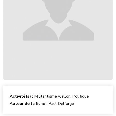
Activité(s) :
Militantisme wallon, Politique
Auteur de la fiche :
Paul Delforge