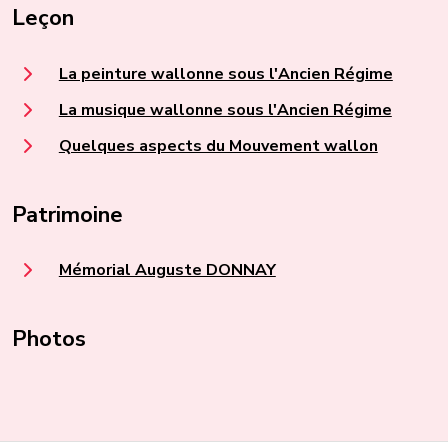
Leçon
La peinture wallonne sous l'Ancien Régime
La musique wallonne sous l'Ancien Régime
Quelques aspects du Mouvement wallon
Patrimoine
Mémorial Auguste DONNAY
Photos