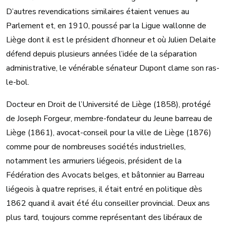
D’autres revendications similaires étaient venues au
Parlement et, en 1910, poussé par la Ligue wallonne de
Liège dont il est le président d’honneur et où Julien Delaite
défend depuis plusieurs années l’idée de la séparation
administrative, le vénérable sénateur Dupont clame son ras-
le-bol.
Docteur en Droit de l’Université de Liège (1858), protégé
de Joseph Forgeur, membre-fondateur du Jeune barreau de
Liège (1861), avocat-conseil pour la ville de Liège (1876)
comme pour de nombreuses sociétés industrielles,
notamment les armuriers liégeois, président de la
Fédération des Avocats belges, et bâtonnier au Barreau
liégeois à quatre reprises, il était entré en politique dès
1862 quand il avait été élu conseiller provincial. Deux ans
plus tard, toujours comme représentant des libéraux de