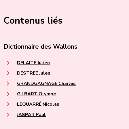
Contenus liés
Dictionnaire des Wallons
DELAITE Julien
DESTREE Jules
GRANDGAGNAGE Charles
GILBART Olympe
LEQUARRÉ Nicolas
JASPAR Paul