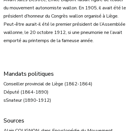
du mouvement autonomiste wallon. En 1905, il avait été le
président d’honneur du Congrès wallon organisé à Liège.
Peut-être aurait-il été le premier président de l’Assemblée
wallonne, le 20 octobre 1912, si une pneumonie ne l’avait
emporté au printemps de la fameuse année.
Mandats politiques
Conseiller provincial de Liège (1862-1864)
Député (1864-1890)
sSnateur (1890-1912)
Sources
Alain COLIGNON, dans
Encyclopédie du Mouvement