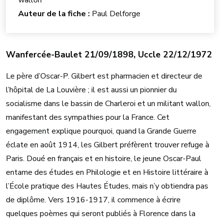
Auteur de la fiche :
Paul Delforge
Wanfercée-Baulet 21/09/1898, Uccle 22/12/1972
Le père d’Oscar-P. Gilbert est pharmacien et directeur de
l’hôpital de La Louvière ; il est aussi un pionnier du
socialisme dans le bassin de Charleroi et un militant wallon,
manifestant des sympathies pour la France. Cet
engagement explique pourquoi, quand la Grande Guerre
éclate en août 1914, les Gilbert préfèrent trouver refuge à
Paris. Doué en français et en histoire, le jeune Oscar-Paul
entame des études en Philologie et en Histoire littéraire à
l’École pratique des Hautes Études, mais n’y obtiendra pas
de diplôme. Vers 1916-1917, il commence à écrire
quelques poèmes qui seront publiés à Florence dans la