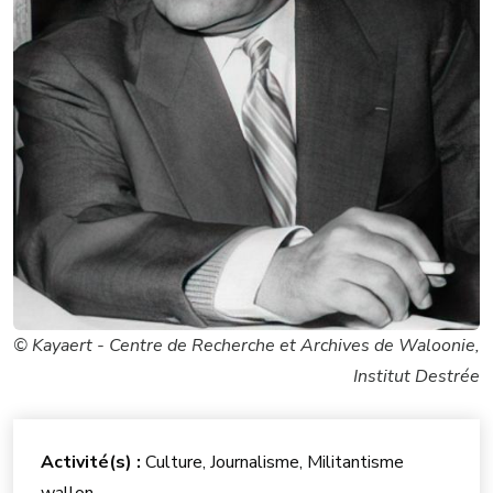
© Kayaert - Centre de Recherche et Archives de Waloonie,
Institut Destrée
Activité(s) :
Culture, Journalisme, Militantisme
wallon