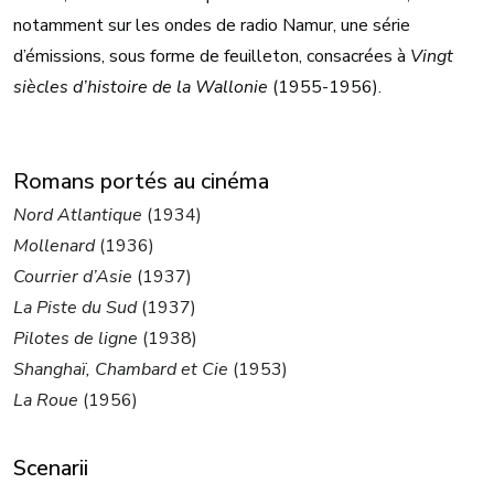
notamment sur les ondes de radio Namur, une série
d’émissions, sous forme de feuilleton, consacrées à
Vingt
siècles d’histoire de la Wallonie
(1955-1956).
Romans portés au cinéma
Nord Atlantique
(1934)
Mollenard
(1936)
Courrier d’Asie
(1937)
La Piste du Sud
(1937)
Pilotes de ligne
(1938)
Shanghaï, Chambard et Cie
(1953)
La Roue
(1956)
Scenarii