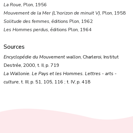
La Roue
, Plon, 1956
Mouvement de la Mer (L’horizon de minuit V)
, Plon, 1958
Solitude des femmes
, éditions Plon, 1962
Les Hommes perdus
, éditions Plon, 1964
Sources
Encyclopédie du Mouvement wallon
, Charleroi, Institut
Destrée, 2000, t. II, p. 719
La Wallonie. Le Pays et les Hommes. Lettres - arts -
culture
, t. III, p. 51, 105, 116 ; t. IV, p. 418