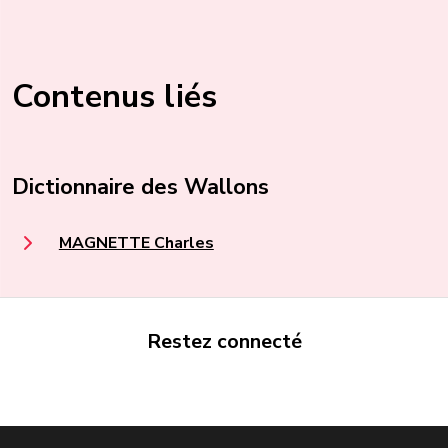
Contenus liés
Dictionnaire des Wallons
MAGNETTE Charles
Restez connecté