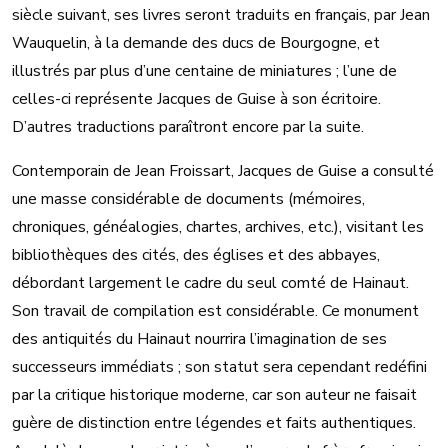
siècle suivant, ses livres seront traduits en français, par Jean
Wauquelin, à la demande des ducs de Bourgogne, et
illustrés par plus d’une centaine de miniatures ; l’une de
celles-ci représente Jacques de Guise à son écritoire.
D’autres traductions paraîtront encore par la suite.
Contemporain de Jean Froissart, Jacques de Guise a consulté
une masse considérable de documents (mémoires,
chroniques, généalogies, chartes, archives, etc.), visitant les
bibliothèques des cités, des églises et des abbayes,
débordant largement le cadre du seul comté de Hainaut.
Son travail de compilation est considérable. Ce monument
des antiquités du Hainaut nourrira l’imagination de ses
successeurs immédiats ; son statut sera cependant redéfini
par la critique historique moderne, car son auteur ne faisait
guère de distinction entre légendes et faits authentiques.