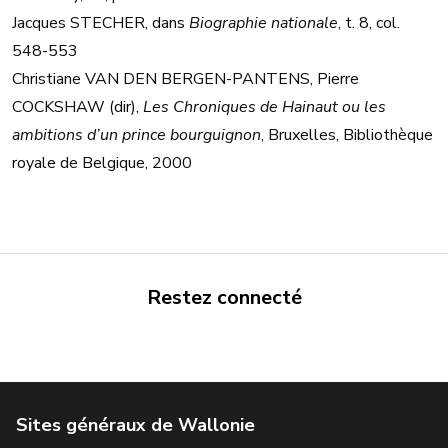
Jacques STECHER, dans
Biographie nationale
, t. 8, col.
548-553
Christiane VAN DEN BERGEN-PANTENS, Pierre
COCKSHAW (dir),
Les Chroniques de Hainaut ou les
ambitions d’un prince bourguignon
, Bruxelles, Bibliothèque
royale de Belgique, 2000
Restez connecté
Portail de la Wallonie