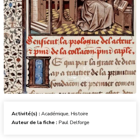
Activité(s) :
Académique, Histoire
Auteur de la fiche :
Paul Delforge