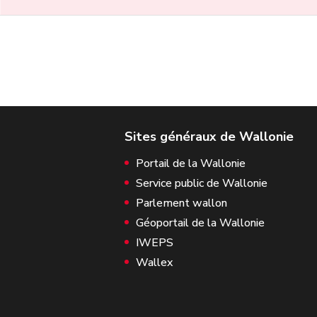
Portail de la Wallonie
Service public de Wallonie
Parlement wallon
Géoportail de la Wallonie
IWEPS
Wallex