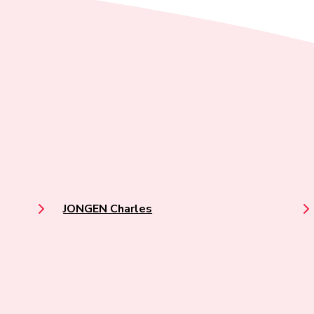
JONGEN Charles