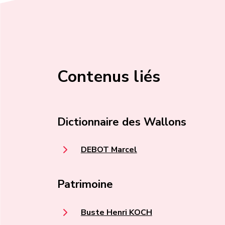
Contenus liés
Dictionnaire des Wallons
DEBOT Marcel
Patrimoine
Buste Henri KOCH