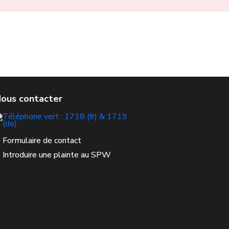
Formulaire de contact
Introduire une plainte au SPW