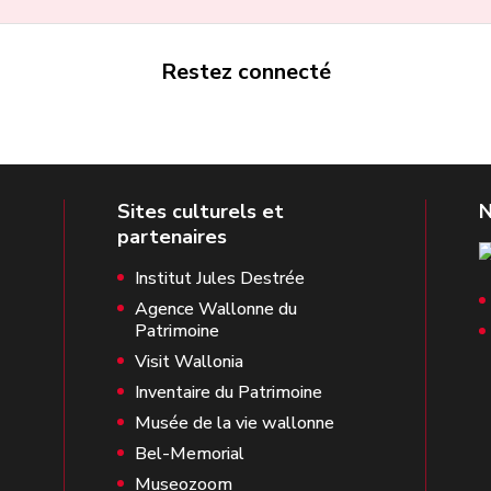
Restez connecté
Institut Jules Destrée
Agence Wallonne du
Patrimoine
Visit Wallonia
Inventaire du Patrimoine
Musée de la vie wallonne
Bel-Memorial
Museozoom