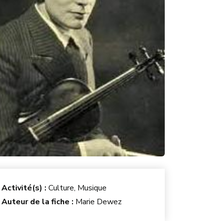
Activité(s) :
Culture, Musique
Auteur de la fiche :
Marie Dewez