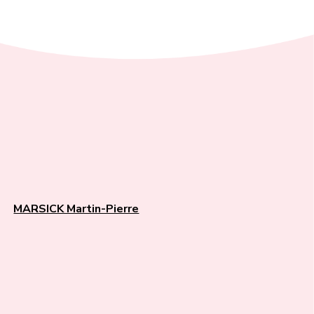
MARSICK Martin-Pierre