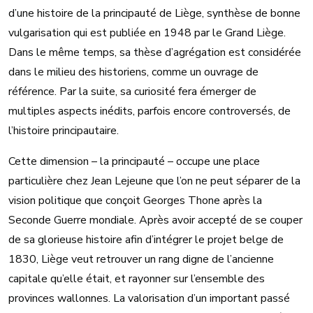
d’une histoire de la principauté de Liège, synthèse de bonne
vulgarisation qui est publiée en 1948 par le Grand Liège.
Dans le même temps, sa thèse d’agrégation est considérée
dans le milieu des historiens, comme un ouvrage de
référence. Par la suite, sa curiosité fera émerger de
multiples aspects inédits, parfois encore controversés, de
l’histoire principautaire.
Cette dimension – la principauté – occupe une place
particulière chez Jean Lejeune que l’on ne peut séparer de la
vision politique que conçoit Georges Thone après la
Seconde Guerre mondiale. Après avoir accepté de se couper
de sa glorieuse histoire afin d’intégrer le projet belge de
1830, Liège veut retrouver un rang digne de l’ancienne
capitale qu’elle était, et rayonner sur l’ensemble des
provinces wallonnes. La valorisation d’un important passé