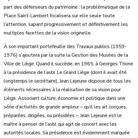
part des défenseurs du patrimoine : la problématique de la
Place Saint-Lambert focalisera sur elle seule toute
l’attention, sapant progressivement et définitivement les
multiples facettes de la vision originelle.
À son important portefeuille des Travaux publics (1959-
1976) s’ajoutera par la suite la Gestion des Musées de la
Ville de Liège. Quand il succède, en 1965, à Georges Thone
à la présidence de l’asbl Le Grand Liège (dont il avait été
longtemps le secrétaire), Jean Lejeune dispose de tous les
éléments nécessaires à la réalisation de sa vision pour
Liège. Associant culture, économie et politique dans une
série d’activités de grande ampleur – qu’il les ait conçues,
préparées, dirigées, ou présidées –, Jean Lejeune est le
maître à penser de l’asbl qui agit de concert avec les
autorités locales. Sa présidence est évidemment marquée