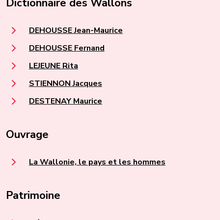
Dictionnaire des Wallons
DEHOUSSE Jean-Maurice
DEHOUSSE Fernand
LEJEUNE Rita
STIENNON Jacques
DESTENAY Maurice
Ouvrage
La Wallonie, le pays et les hommes
Patrimoine