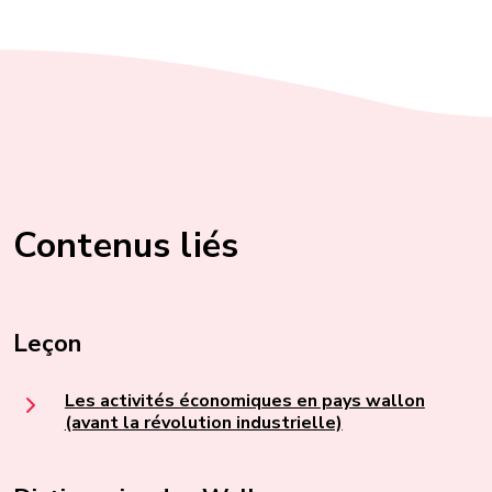
Contenus liés
Leçon
Les activités économiques en pays wallon
(avant la révolution industrielle)