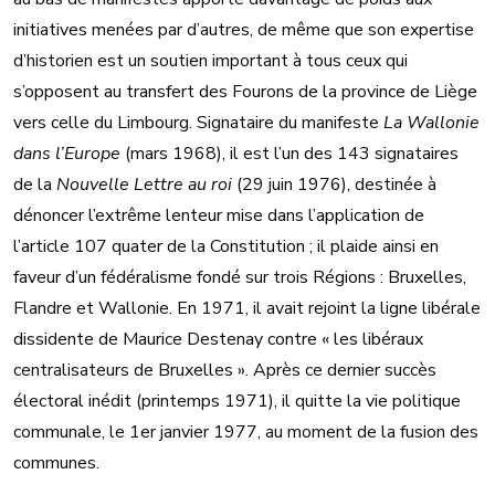
initiatives menées par d’autres, de même que son expertise
d’historien est un soutien important à tous ceux qui
s’opposent au transfert des Fourons de la province de Liège
vers celle du Limbourg. Signataire du manifeste
La Wallonie
dans l’Europe
(mars 1968), il est l’un des 143 signataires
de la
Nouvelle Lettre au roi
(29 juin 1976), destinée à
dénoncer l’extrême lenteur mise dans l’application de
l’article 107 quater de la Constitution ; il plaide ainsi en
faveur d’un fédéralisme fondé sur trois Régions : Bruxelles,
Flandre et Wallonie. En 1971, il avait rejoint la ligne libérale
dissidente de Maurice Destenay contre « les libéraux
centralisateurs de Bruxelles ». Après ce dernier succès
électoral inédit (printemps 1971), il quitte la vie politique
communale, le 1er janvier 1977, au moment de la fusion des
communes.