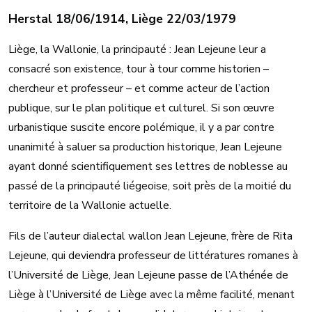
Herstal 18/06/1914, Liège 22/03/1979
Liège, la Wallonie, la principauté : Jean Lejeune leur a
consacré son existence, tour à tour comme historien –
chercheur et professeur – et comme acteur de l’action
publique, sur le plan politique et culturel. Si son œuvre
urbanistique suscite encore polémique, il y a par contre
unanimité à saluer sa production historique, Jean Lejeune
ayant donné scientifiquement ses lettres de noblesse au
passé de la principauté liégeoise, soit près de la moitié du
territoire de la Wallonie actuelle.
Fils de l’auteur dialectal wallon Jean Lejeune, frère de Rita
Lejeune, qui deviendra professeur de littératures romanes à
l’Université de Liège, Jean Lejeune passe de l’Athénée de
Liège à l’Université de Liège avec la même facilité, menant