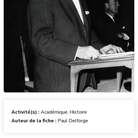
Activité(s) :
Académique, Histoire
Auteur de la fiche :
Paul Delforge