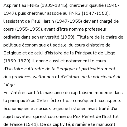
Aspirant au FNRS (1939-1945), chercheur qualifié (1945-
1947), puis chercheur associé au FNRS (1947-1953),
l’assistant de Paul Harsin (1947-1955) devient chargé de
cours (1955-1959), avant d’être nommé professeur
ordinaire dans son université (1959). Titulaire de la chaire de
politique économique et sociale, du cours d’histoire de
Belgique et de celui d’histoire de la Principauté de Liège
(1969-1979), il donne aussi et notamment le cours
d’
Histoire culturelle de la Belgique et particulièrement
des provinces wallonnes
et d’
Histoire de la principauté de
Liège
.
En s’intéressant à la naissance du capitalisme moderne dans
la principauté au XVIe siècle et par conséquent aux aspects
économiques et sociaux, le jeune historien avait traité d’un
sujet novateur qui est couronné du Prix Perret de l’Institut
de France (1941). De sa captivité, il ramène le manuscrit