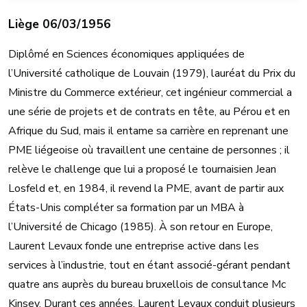
Liège 06/03/1956
Diplômé en Sciences économiques appliquées de
l’Université catholique de Louvain (1979), lauréat du Prix du
Ministre du Commerce extérieur, cet ingénieur commercial a
une série de projets et de contrats en tête, au Pérou et en
Afrique du Sud, mais il entame sa carrière en reprenant une
PME liégeoise où travaillent une centaine de personnes ; il
relève le challenge que lui a proposé le tournaisien Jean
Losfeld et, en 1984, il revend la PME, avant de partir aux
États-Unis compléter sa formation par un MBA à
l’Université de Chicago (1985). À son retour en Europe,
Laurent Levaux fonde une entreprise active dans les
services à l’industrie, tout en étant associé-gérant pendant
quatre ans auprès du bureau bruxellois de consultance Mc
Kinsey. Durant ces années, Laurent Levaux conduit plusieurs