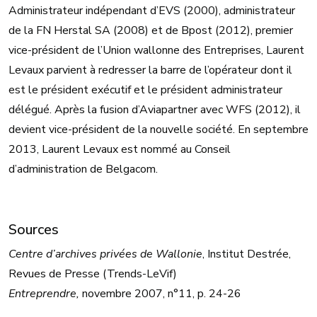
Administrateur indépendant d’EVS (2000), administrateur
de la FN Herstal SA (2008) et de Bpost (2012), premier
vice-président de l’Union wallonne des Entreprises, Laurent
Levaux parvient à redresser la barre de l’opérateur dont il
est le président exécutif et le président administrateur
délégué. Après la fusion d’Aviapartner avec WFS (2012), il
devient vice-président de la nouvelle société. En septembre
2013, Laurent Levaux est nommé au Conseil
d’administration de Belgacom.
Sources
Centre d’archives privées de Wallonie
, Institut Destrée,
Revues de Presse (Trends-LeVif)
Entreprendre,
novembre 2007, n°11, p. 24-26