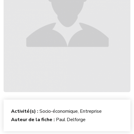
Activité(s) :
Socio-économique, Entreprise
Auteur de la fiche :
Paul Delforge