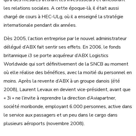
les relations sociales. A cette époque-là, il était aussi
chargé de cours à HEC-ULg, où il a enseigné la stratégie
internationale pendant dix années.
Dès 2005, l’action entreprise par le nouvel administrateur
délégué d’ABX fait sentir ses effets. En 2006, le fonds
britannique i3 se porte acquéreur d’ABX Logistics
Worldwide qui sort définitivement de la SNCB au moment
où elle réalise des bénéfices, avec la moitié du personnel en
moins. Après la revente d’ABX à un groupe danois (été
2008), Laurent Levaux en devient vice-président, avant que
« 3i » ne l’invite à reprendre la direction d’Aviapartner,
société moribonde, employant 6.000 personnes, active dans
le service aux passagers et un peu dans le cargo dans
plusieurs aéroports (novembre 2008).