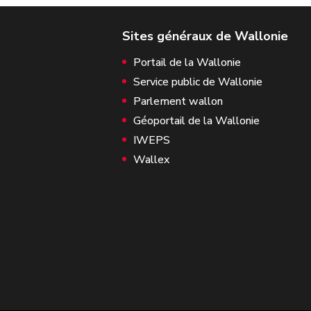
Portail de la Wallonie
Service public de Wallonie
Parlement wallon
Géoportail de la Wallonie
IWEPS
Wallex