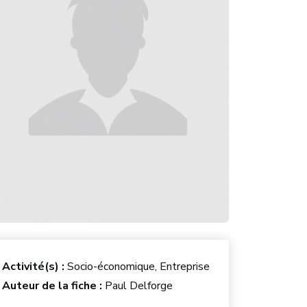
Activité(s) :
Socio-économique, Entreprise
Auteur de la fiche :
Paul Delforge