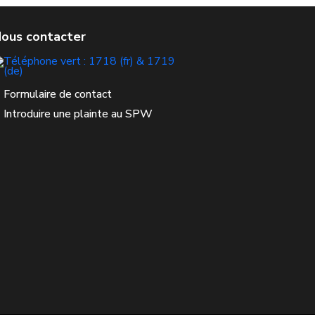
Formulaire de contact
Introduire une plainte au SPW