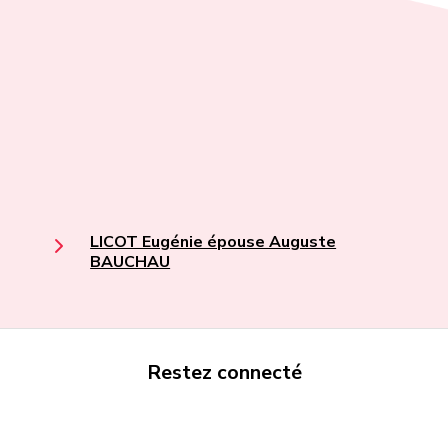
LICOT Eugénie épouse Auguste
BAUCHAU
Restez connecté