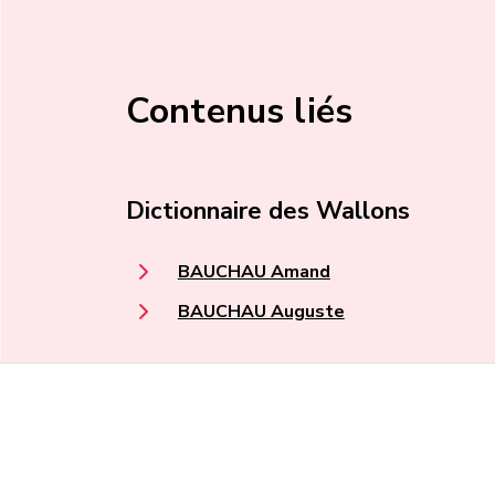
Contenus liés
Dictionnaire des Wallons
BAUCHAU Amand
BAUCHAU Auguste