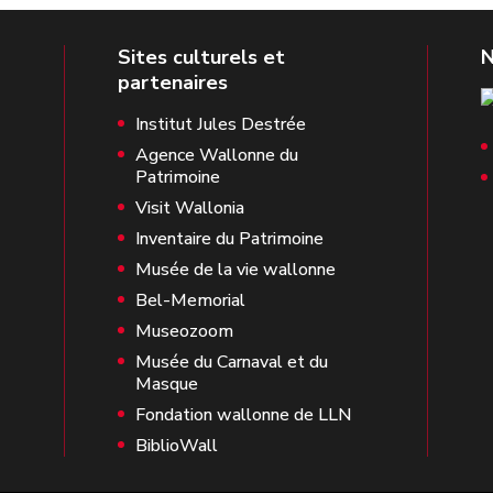
Institut Jules Destrée
Agence Wallonne du
Patrimoine
Visit Wallonia
Inventaire du Patrimoine
Musée de la vie wallonne
Bel-Memorial
Museozoom
Musée du Carnaval et du
Masque
Fondation wallonne de LLN
BiblioWall