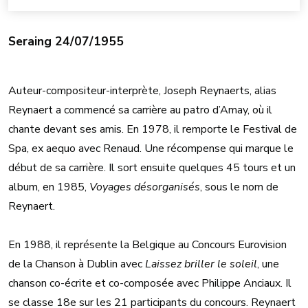
Seraing 24/07/1955
Auteur-compositeur-interprète, Joseph Reynaerts, alias
Reynaert a commencé sa carrière au patro d’Amay, où il
chante devant ses amis. En 1978, il remporte le Festival de
Spa, ex aequo avec Renaud. Une récompense qui marque le
début de sa carrière. Il sort ensuite quelques 45 tours et un
album, en 1985,
Voyages désorganisés
, sous le nom de
Reynaert.
En 1988, il représente la Belgique au Concours Eurovision
de la Chanson à Dublin avec
Laissez briller le soleil
, une
chanson co-écrite et co-composée avec Philippe Anciaux. Il
se classe 18e sur les 21 participants du concours. Reynaert