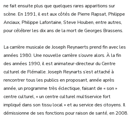
ne fait ensuite plus que quelques rares apparitions sur
scène. En 1991, il est aux côtés de Pierre Rapsat, Philippe
Anciaux, Philippe Lafontaine, Steve Houben, entre autres,
pour célébrer les dix ans de la mort de Georges Brassens.
La carrière musicale de Joseph Reynaerts prend fin avec les
années 1980. Une nouvelle carrière s’ouvre alors. À la fin
des années 1990, il est animateur-directeur du Centre
culturel de Flémalle. Joseph Reynarts s’est attaché à
rencontrer tous les publics en proposant, année après
année, un programme très éclectique, faisant de « son »
centre culturel, « un centre culturel multiservice fort
impliqué dans son tissu local » et au service des citoyens. Il
démissionne de ses fonctions pour raison de santé, en 2008.