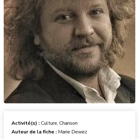
Activité(s) :
Culture, Chanson
Auteur de la fiche :
Marie Dewez