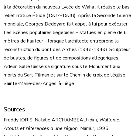
à la décoration du nouveau Lycée de Waha : il réalise le bas-
relief intitulé Étude (1937-1938). Après la Seconde Guerre
mondiale, Georges Dedoyard fait appel à lui pour exécuter
Les Scènes populaires liégeoises – statues en pierre de 6
mètres de hauteur – lorsque l’architecte entreprend la
reconstruction du pont des Arches (1948-1949). Sculpteur
de bustes, de figures et de compositions allégoriques,
Adelin Salle laisse sa signature sous le Monument aux
morts du Sart Tilman et sur le Chemin de croix de l’église
Sainte-Marie-des-Anges, à Liège.
Sources
Freddy JORIS, Natalie ARCHAMBEAU (dir.),
Wallonie.
Atouts et références d’une région,
Namur, 1995