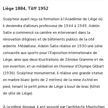
Liège 1884, Tilff 1952
Sculpteur ayant reçu sa formation à l’Académie de Liège où
il deviendra d’ailleurs professeur de 1944 à 1949, Adelin
Salle a commencé sa carrière en intervenant dans la
rénovation d’églises et de bâtiments publics de la cité
ardente. Médailleur, Adelin Salle réalise en 1930 une série
consacrée aux sports pour l’Exposition internationale de
Liège, ainsi que deux illustrations de Zénobe Gramme et de
son invention, et un médaillon en l’honneur d’Olympe Gilbart
(1936). Sculpteur monumental, il réalise une grande statue
en marbre blanc (près de 2 mètres) de la reine Astrid en
pied, tenant le petit prince de Liège à bout de bras (hôtel
de ville de Liège).
À la même époque, il est associé par l’architecte Moutschen