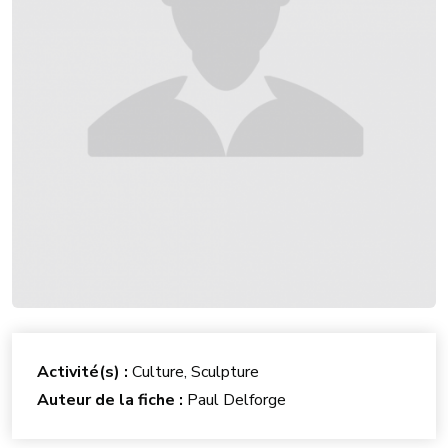
Activité(s) :
Culture, Sculpture
Auteur de la fiche :
Paul Delforge