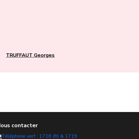
TRUFFAUT Georges