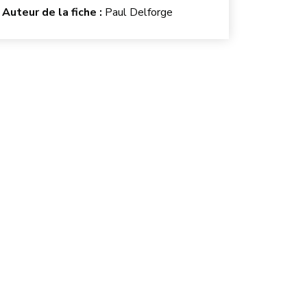
Auteur de la fiche :
Paul Delforge