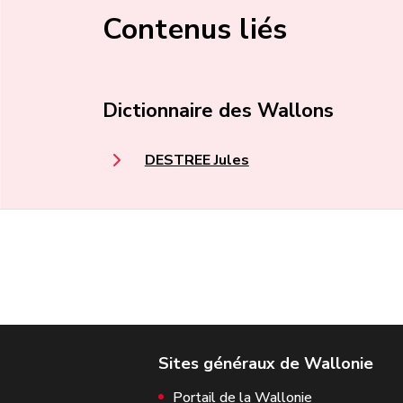
Contenus liés
Dictionnaire des Wallons
DESTREE Jules
Portail de la Wallonie