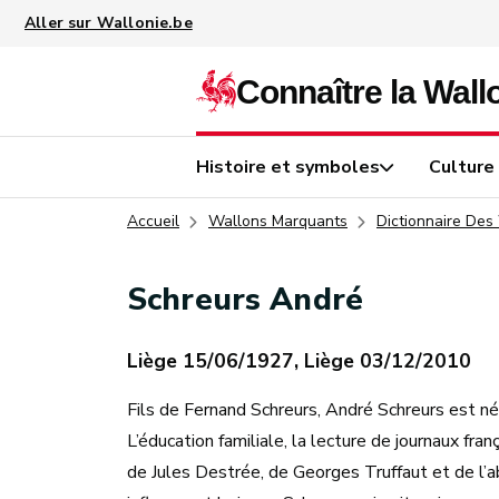
Aller au contenu principal
Histoire et symboles
Culture
Accueil
Wallons Marquants
Dictionnaire Des
Schreurs André
Liège 15/06/1927, Liège 03/12/2010
Fils de Fernand Schreurs, André Schreurs est n
L’éducation familiale, la lecture de journaux fra
de Jules Destrée, de Georges Truffaut et de l’