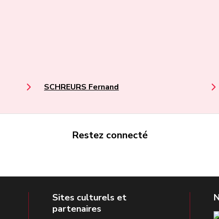
SCHREURS Fernand
Restez connecté