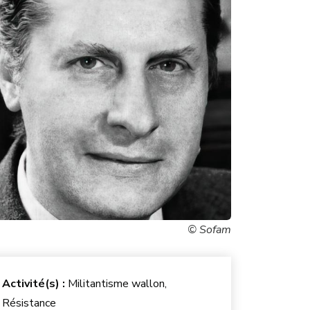
© Sofam
Activité(s) :
Militantisme wallon,
Résistance