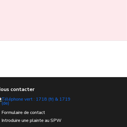
Formulaire de contact
Introduire une plainte au SPW