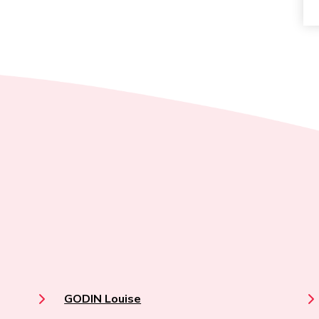
GODIN Louise