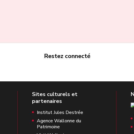
Restez connecté
Institut Jules Destrée
Agence Wallonne du
Patrimoine