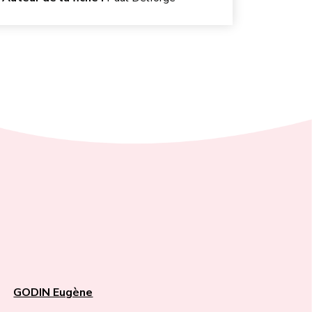
GODIN Eugène