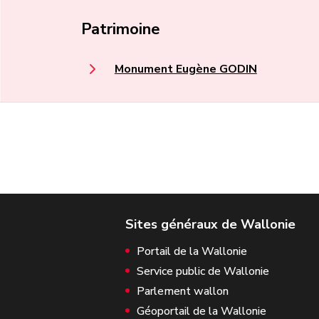
Patrimoine
Monument Eugène GODIN
Portail de la Wallonie
Service public de Wallonie
Parlement wallon
Géoportail de la Wallonie