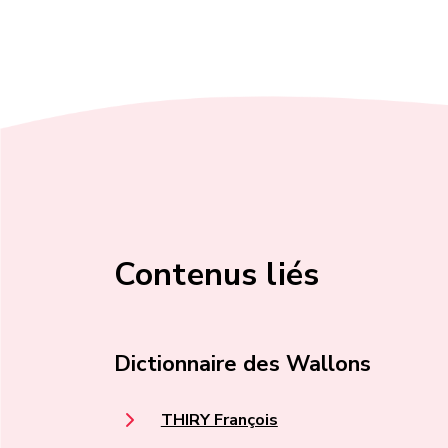
Contenus liés
Dictionnaire des Wallons
THIRY François