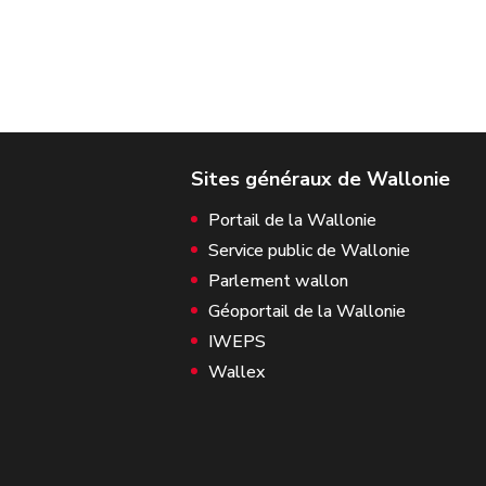
Portail de la Wallonie
Service public de Wallonie
Parlement wallon
Géoportail de la Wallonie
IWEPS
Wallex