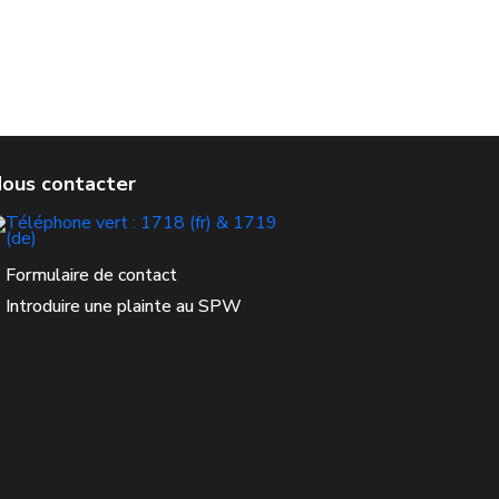
Formulaire de contact
Introduire une plainte au SPW