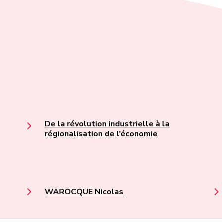
De la révolution industrielle à la
régionalisation de l’économie
WAROCQUE Nicolas