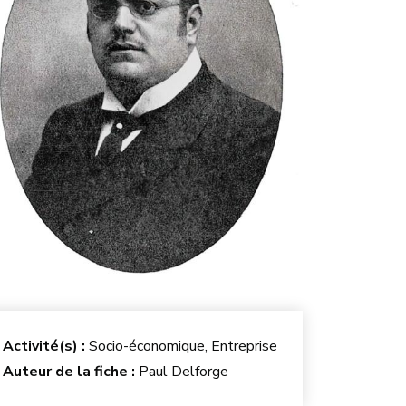
Activité(s) :
Socio-économique, Entreprise
Auteur de la fiche :
Paul Delforge