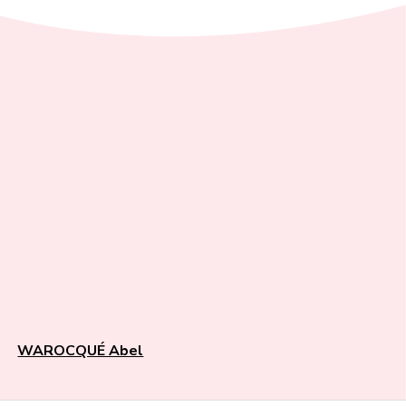
WAROCQUÉ Abel