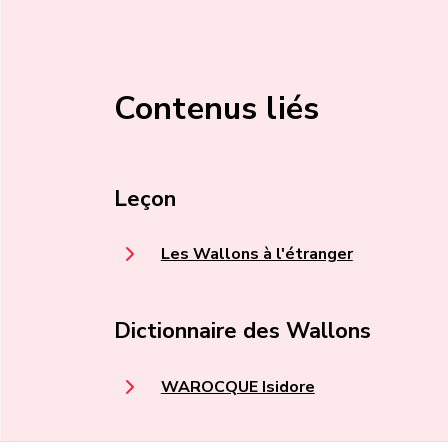
Contenus liés
Leçon
Les Wallons à l'étranger
Dictionnaire des Wallons
WAROCQUE Isidore