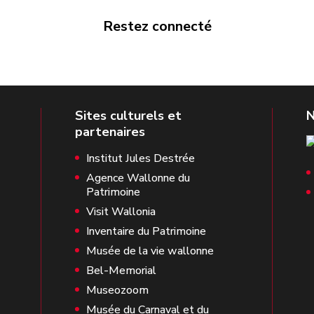
Restez connecté
Institut Jules Destrée
Agence Wallonne du
Patrimoine
Visit Wallonia
Inventaire du Patrimoine
Musée de la vie wallonne
Bel-Memorial
Museozoom
Musée du Carnaval et du